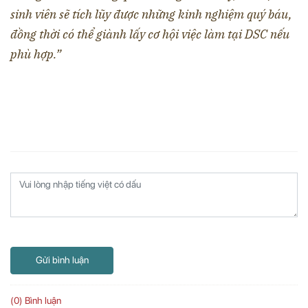
sinh viên sẽ tích lũy được những kinh nghiệm quý báu,
đồng thời có thể giành lấy cơ hội việc làm tại DSC nếu
phù hợp.”
Gửi bình luận
(0) Bình luận