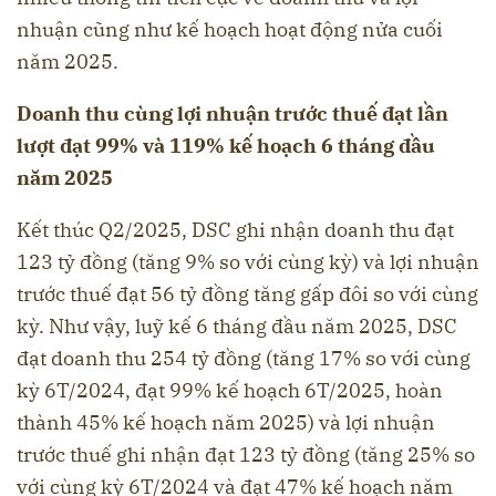
nhuận cũng như kế hoạch hoạt động nửa cuối
năm 2025.
Doanh thu cùng lợi nhuận trước thuế đạt lần
lượt đạt 99% và 119% kế hoạch 6 tháng đầu
năm 2025
Kết thúc Q2/2025, DSC ghi nhận doanh thu đạt
123 tỷ đồng (tăng 9% so với cùng kỳ) và lợi nhuận
trước thuế đạt 56 tỷ đồng tăng gấp đôi so với cùng
kỳ. Như vậy, luỹ kế 6 tháng đầu năm 2025, DSC
đạt doanh thu 254 tỷ đồng (tăng 17% so với cùng
kỳ 6T/2024, đạt 99% kế hoạch 6T/2025, hoàn
thành 45% kế hoạch năm 2025) và lợi nhuận
trước thuế ghi nhận đạt 123 tỷ đồng (tăng 25% so
với cùng kỳ 6T/2024 và đạt 47% kế hoạch năm