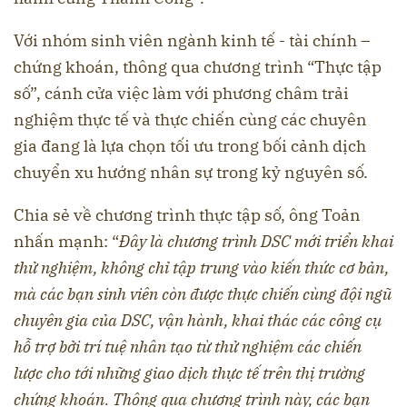
Với nhóm sinh viên ngành kinh tế - tài chính –
chứng khoán, thông qua chương trình “Thực tập
số”, cánh cửa việc làm với phương châm trải
nghiệm thực tế và thực chiến cùng các chuyên
gia đang là lựa chọn tối ưu trong bối cảnh dịch
chuyển xu hướng nhân sự trong kỷ nguyên số.
Chia sẻ về chương trình thực tập số, ông Toản
nhấn mạnh: “
Đây là chương trình DSC mới triển khai
thử nghiệm, không chỉ tập trung vào kiến thức cơ bản,
mà các bạn sinh viên còn được thực chiến cùng đội ngũ
chuyên gia của DSC, vận hành, khai thác các công cụ
hỗ trợ bởi trí tuệ nhân tạo từ thử nghiệm các chiến
lược cho tới những giao dịch thực tế trên thị trường
chứng khoán. Thông qua chương trình này, các bạn