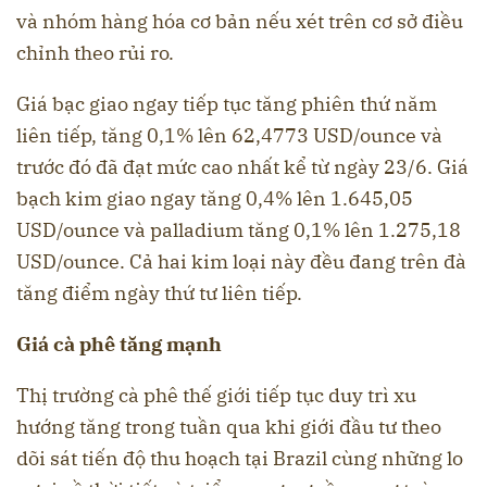
và nhóm hàng hóa cơ bản nếu xét trên cơ sở điều
chỉnh theo rủi ro.
Giá bạc giao ngay tiếp tục tăng phiên thứ năm
liên tiếp, tăng 0,1% lên 62,4773 USD/ounce và
trước đó đã đạt mức cao nhất kể từ ngày 23/6. Giá
bạch kim giao ngay tăng 0,4% lên 1.645,05
USD/ounce và palladium tăng 0,1% lên 1.275,18
USD/ounce. Cả hai kim loại này đều đang trên đà
tăng điểm ngày thứ tư liên tiếp.
Giá cà phê tăng mạnh
Thị trường cà phê thế giới tiếp tục duy trì xu
hướng tăng trong tuần qua khi giới đầu tư theo
dõi sát tiến độ thu hoạch tại Brazil cùng những lo