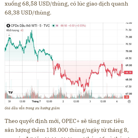
xuống 68,58 USD/thùng, có lúc giao dịch quanh
68,38 USD/thùng.
Giá dầu vẫn trong xu hướng giảm
Theo quyết định mới, OPEC+ sẽ tăng mục tiêu
sản lượng thêm 188.000 thùng/ngày từ tháng 8,