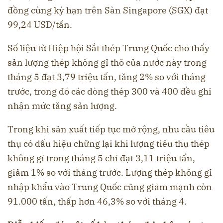
đồng cùng kỳ hạn trên Sàn Singapore (SGX) đạt
99,24 USD/tấn.
Số liệu từ Hiệp hội Sắt thép Trung Quốc cho thấy
sản lượng thép không gỉ thô của nước này trong
tháng 5 đạt 3,79 triệu tấn, tăng 2% so với tháng
trước, trong đó các dòng thép 300 và 400 đều ghi
nhận mức tăng sản lượng.
Trong khi sản xuất tiếp tục mở rộng, nhu cầu tiêu
thụ có dấu hiệu chững lại khi lượng tiêu thụ thép
không gỉ trong tháng 5 chỉ đạt 3,11 triệu tấn,
giảm 1% so với tháng trước. Lượng thép không gỉ
nhập khẩu vào Trung Quốc cũng giảm mạnh còn
91.000 tấn, thấp hơn 46,3% so với tháng 4.