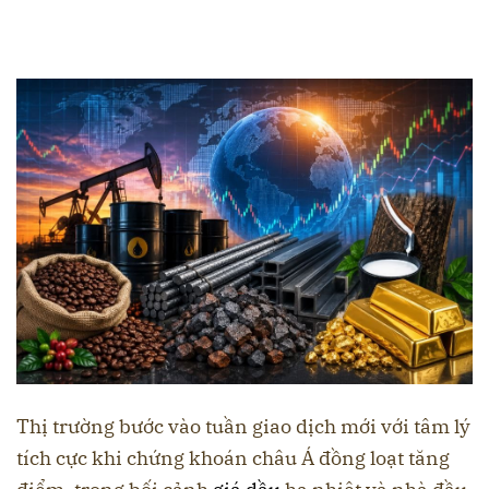
Thị trường bước vào tuần giao dịch mới với tâm lý
tích cực khi chứng khoán châu Á đồng loạt tăng