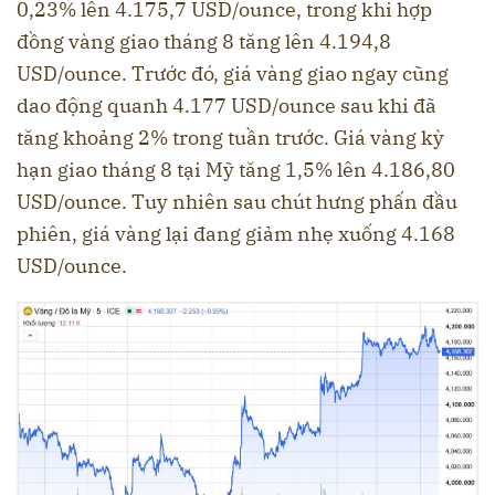
0,23% lên 4.175,7 USD/ounce, trong khi hợp
đồng vàng giao tháng 8 tăng lên 4.194,8
USD/ounce. Trước đó, giá vàng giao ngay cũng
dao động quanh 4.177 USD/ounce sau khi đã
tăng khoảng 2% trong tuần trước. Giá vàng kỳ
hạn giao tháng 8 tại Mỹ tăng 1,5% lên 4.186,80
USD/ounce. Tuy nhiên sau chút hưng phấn đầu
phiên, giá vàng lại đang giảm nhẹ xuống 4.168
USD/ounce.