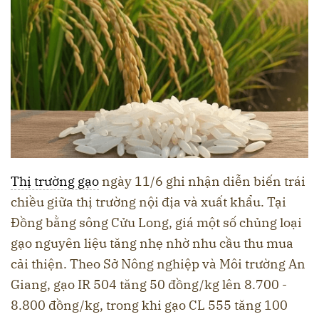
Thị trường gạo
ngày 11/6 ghi nhận diễn biến trái
chiều giữa thị trường nội địa và xuất khẩu. Tại
Đồng bằng sông Cửu Long, giá một số chủng loại
gạo nguyên liệu tăng nhẹ nhờ nhu cầu thu mua
cải thiện. Theo Sở Nông nghiệp và Môi trường An
Giang, gạo IR 504 tăng 50 đồng/kg lên 8.700 -
8.800 đồng/kg, trong khi gạo CL 555 tăng 100