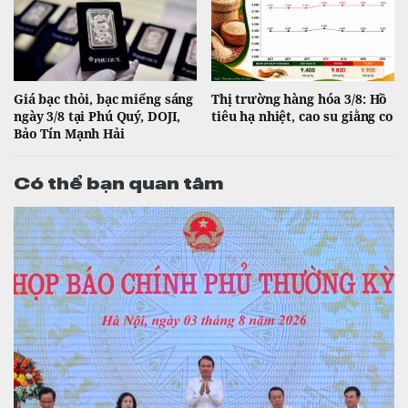
Giá bạc thỏi, bạc miếng sáng
Thị trường hàng hóa 3/8: Hồ
ngày 3/8 tại Phú Quý, DOJI,
tiêu hạ nhiệt, cao su giằng co
Bảo Tín Mạnh Hải
Có thể bạn quan tâm