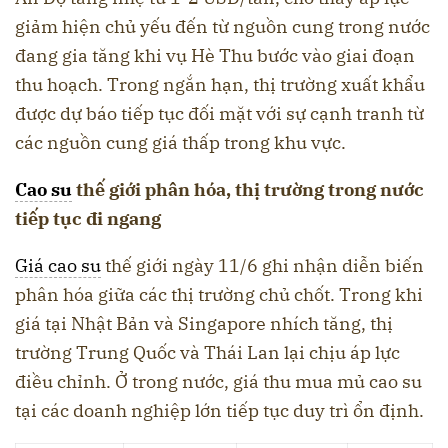
giảm hiện chủ yếu đến từ nguồn cung trong nước
đang gia tăng khi vụ Hè Thu bước vào giai đoạn
thu hoạch. Trong ngắn hạn, thị trường xuất khẩu
được dự báo tiếp tục đối mặt với sự cạnh tranh từ
các nguồn cung giá thấp trong khu vực.
Cao su
thế giới phân hóa, thị trường trong nước
tiếp tục đi ngang
Giá cao su
thế giới ngày 11/6 ghi nhận diễn biến
phân hóa giữa các thị trường chủ chốt. Trong khi
giá tại Nhật Bản và Singapore nhích tăng, thị
trường Trung Quốc và Thái Lan lại chịu áp lực
điều chỉnh. Ở trong nước, giá thu mua mủ cao su
tại các doanh nghiệp lớn tiếp tục duy trì ổn định.