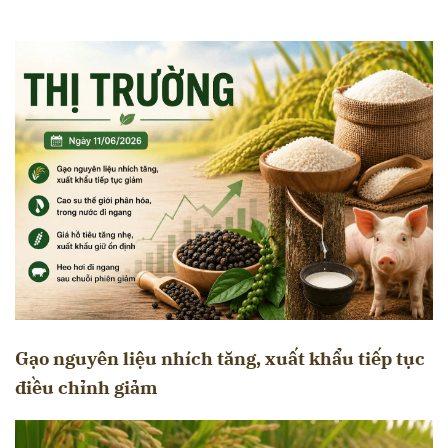
Gạo nguyên liệu nhích tăng, xuất khẩu tiếp tục
điều chỉnh giảm