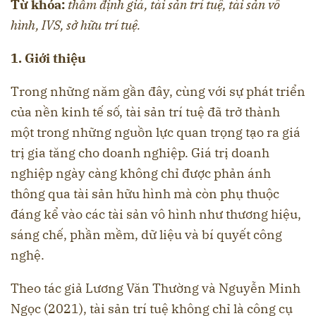
Từ khóa:
thẩm định giá, tài sản trí tuệ, tài sản vô
hình, IVS, sở hữu trí tuệ.
1. Giới thiệu
Trong những năm gần đây, cùng với sự phát triển
của nền kinh tế số, tài sản trí tuệ đã trở thành
một trong những nguồn lực quan trọng tạo ra giá
trị gia tăng cho doanh nghiệp. Giá trị doanh
nghiệp ngày càng không chỉ được phản ánh
thông qua tài sản hữu hình mà còn phụ thuộc
đáng kể vào các tài sản vô hình như thương hiệu,
sáng chế, phần mềm, dữ liệu và bí quyết công
nghệ.
Theo tác giả Lương Văn Thường và Nguyễn Minh
Ngọc (2021), tài sản trí tuệ không chỉ là công cụ