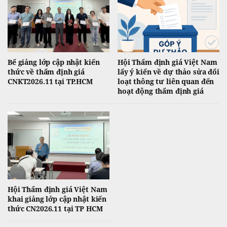
Bế giảng lớp cập nhật kiến
Hội Thẩm định giá Việt Nam
thức về thẩm định giá
lấy ý kiến về dự thảo sửa đổi
CNKT2026.11 tại TP.HCM
loạt thông tư liên quan đến
hoạt động thẩm định giá
Hội Thẩm định giá Việt Nam
khai giảng lớp cập nhật kiến
thức CN2026.11 tại TP HCM