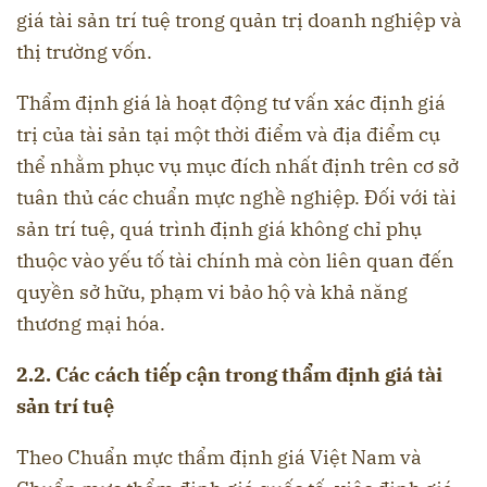
giá tài sản trí tuệ trong quản trị doanh nghiệp và
thị trường vốn.
Thẩm định giá là hoạt động tư vấn xác định giá
trị của tài sản tại một thời điểm và địa điểm cụ
thể nhằm phục vụ mục đích nhất định trên cơ sở
tuân thủ các chuẩn mực nghề nghiệp. Đối với tài
sản trí tuệ, quá trình định giá không chỉ phụ
thuộc vào yếu tố tài chính mà còn liên quan đến
quyền sở hữu, phạm vi bảo hộ và khả năng
thương mại hóa.
2.2. Các cách tiếp cận trong thẩm định giá tài
sản trí tuệ
Theo Chuẩn mực thẩm định giá Việt Nam và