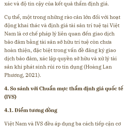
xác và độ tin cậy của kết quả thẩm định giá.
Cụ thể, một trong những rào cản lớn đối với hoạt
động khai thác và định giá tài sản trí tuệ tại Việt
Nam là cơ chế pháp lý liên quan đến giao dịch
bảo đảm bằng tài sản sở hữu trí tuệ còn chưa
hoàn thiện, đặc biệt trong vấn đề đăng ký giao
dịch bảo đảm, xác lập quyền sở hữu và xử lý tài
sản khi phát sinh rủi ro tín dụng (Hoàng Lan
Phương, 2021).
4. So sánh với Chuẩn mực thẩm định giá quốc tế
(IVS)
4.1. Điểm tương đồng
Việt Nam và IVS đều áp dụng ba cách tiếp cận cơ