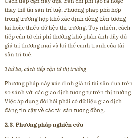
Cách tiếp cận này dựa trên chi phí tạo ra hoặc
thay thế tài sản trí tuệ. Phương pháp phù hợp
trong trường hợp khó xác định dòng tiền tương
lai hoặc thiếu dữ liệu thị trường. Tuy nhiên, cách
tiếp cận từ chi phí thường khó phản ánh đầy đủ
giá trị thương mại và lợi thế cạnh tranh của tài
sản trí tuệ.
Thứ ba, cách tiếp cận từ thị trường
Phương pháp này xác định giá trị tài sản dựa trên
so sánh với các giao dịch tương tự trên thị trường.
Việc áp dụng đòi hỏi phải có dữ liệu giao dịch
đáng tin cậy về các tài sản tương đồng.
2.3. Phương pháp nghiên cứu