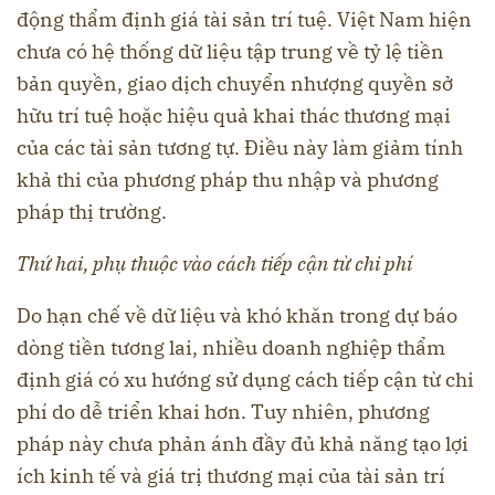
động thẩm định giá tài sản trí tuệ. Việt Nam hiện
chưa có hệ thống dữ liệu tập trung về tỷ lệ tiền
bản quyền, giao dịch chuyển nhượng quyền sở
hữu trí tuệ hoặc hiệu quả khai thác thương mại
của các tài sản tương tự. Điều này làm giảm tính
khả thi của phương pháp thu nhập và phương
pháp thị trường.
Thứ hai, phụ thuộc vào cách tiếp cận từ chi phí
Do hạn chế về dữ liệu và khó khăn trong dự báo
dòng tiền tương lai, nhiều doanh nghiệp thẩm
định giá có xu hướng sử dụng cách tiếp cận từ chi
phí do dễ triển khai hơn. Tuy nhiên, phương
pháp này chưa phản ánh đầy đủ khả năng tạo lợi
ích kinh tế và giá trị thương mại của tài sản trí