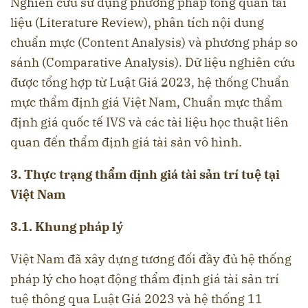
Nghiên cứu sử dụng phương pháp tổng quan tài
liệu (Literature Review), phân tích nội dung
chuẩn mực (Content Analysis) và phương pháp so
sánh (Comparative Analysis). Dữ liệu nghiên cứu
được tổng hợp từ Luật Giá 2023, hệ thống Chuẩn
mực thẩm định giá Việt Nam, Chuẩn mực thẩm
định giá quốc tế IVS và các tài liệu học thuật liên
quan đến thẩm định giá tài sản vô hình.
3. Thực trạng thẩm định giá tài sản trí tuệ tại
Việt Nam
3.1. Khung pháp lý
Việt Nam đã xây dựng tương đối đầy đủ hệ thống
pháp lý cho hoạt động thẩm định giá tài sản trí
tuệ thông qua Luật Giá 2023 và hệ thống 11