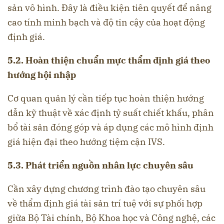
sản vô hình. Đây là điều kiện tiên quyết để nâng
cao tính minh bạch và độ tin cậy của hoạt động
định giá.
5.2. Hoàn thiện chuẩn mực thẩm định giá theo
hướng hội nhập
Cơ quan quản lý cần tiếp tục hoàn thiện hướng
dẫn kỹ thuật về xác định tỷ suất chiết khấu, phân
bổ tài sản đóng góp và áp dụng các mô hình định
giá hiện đại theo hướng tiệm cận IVS.
5.3. Phát triển nguồn nhân lực chuyên sâu
Cần xây dựng chương trình đào tạo chuyên sâu
về thẩm định giá tài sản trí tuệ với sự phối hợp
giữa Bộ Tài chính, Bộ Khoa học và Công nghệ, các