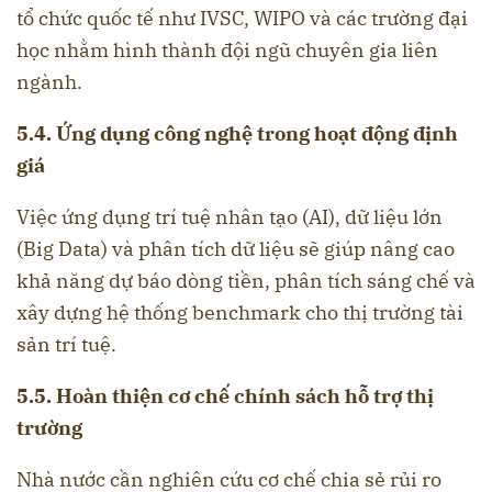
tổ chức quốc tế như IVSC, WIPO và các trường đại
học nhằm hình thành đội ngũ chuyên gia liên
ngành.
5.4. Ứng dụng công nghệ trong hoạt động định
giá
Việc ứng dụng trí tuệ nhân tạo (AI), dữ liệu lớn
(Big Data) và phân tích dữ liệu sẽ giúp nâng cao
khả năng dự báo dòng tiền, phân tích sáng chế và
xây dựng hệ thống benchmark cho thị trường tài
sản trí tuệ.
5.5. Hoàn thiện cơ chế chính sách hỗ trợ thị
trường
Nhà nước cần nghiên cứu cơ chế chia sẻ rủi ro