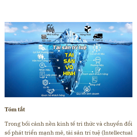
Tóm tắt
Trong bối cảnh nền kinh tế tri thức và chuyển đổi
số phát triển mạnh mẽ, tài sản trí tuệ (Intellectual