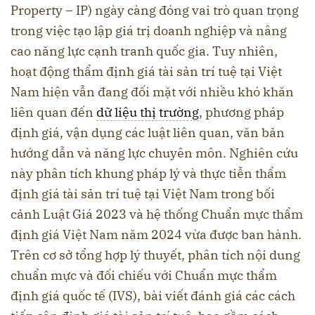
Property – IP) ngày càng đóng vai trò quan trọng
trong việc tạo lập giá trị doanh nghiệp và nâng
cao năng lực cạnh tranh quốc gia. Tuy nhiên,
hoạt động thẩm định giá tài sản trí tuệ tại Việt
Nam hiện vẫn đang đối mặt với nhiều khó khăn
liên quan đến
dữ liệu thị trường
, phương pháp
định giá, vận dụng các luật liên quan, văn bản
hướng dẫn và năng lực chuyên môn. Nghiên cứu
này phân tích khung pháp lý và thực tiễn thẩm
định giá tài sản trí tuệ tại Việt Nam trong bối
cảnh Luật Giá 2023 và hệ thống Chuẩn mực thẩm
định giá Việt Nam năm 2024 vừa được ban hành.
Trên cơ sở tổng hợp lý thuyết, phân tích nội dung
chuẩn mực và đối chiếu với Chuẩn mực thẩm
định giá quốc tế (IVS), bài viết đánh giá các cách