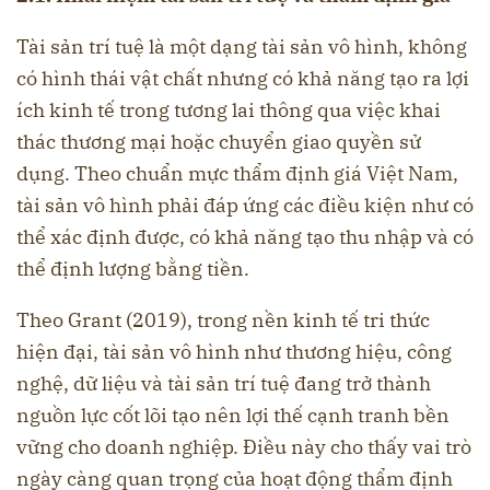
Tài sản trí tuệ là một dạng tài sản vô hình, không
có hình thái vật chất nhưng có khả năng tạo ra lợi
ích kinh tế trong tương lai thông qua việc khai
thác thương mại hoặc chuyển giao quyền sử
dụng. Theo chuẩn mực thẩm định giá Việt Nam,
tài sản vô hình phải đáp ứng các điều kiện như có
thể xác định được, có khả năng tạo thu nhập và có
thể định lượng bằng tiền.
Theo Grant (2019), trong nền kinh tế tri thức
hiện đại, tài sản vô hình như thương hiệu, công
nghệ, dữ liệu và tài sản trí tuệ đang trở thành
nguồn lực cốt lõi tạo nên lợi thế cạnh tranh bền
vững cho doanh nghiệp. Điều này cho thấy vai trò
ngày càng quan trọng của hoạt động thẩm định