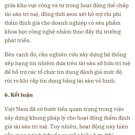
giữa khu vực công và tư trong hoạt động thế chấp
tài sản trí tuệ, đồng thời xem xét hỗ trợ chi phí
thẩm định giá cho doanh nghiệp có sản phẩm
khoa học công nghệ nhằm thúc đẩy thị trường
phát triển.
Bên cạnh đó, cần nghiên cứu xây dựng hệ thống
xếp hạng tín nhiệm dựa trên tài sản sở hữu trí tuệ
để hỗ trợ các tổ chức tín dụng đánh giá mức độ
rủi ro khi cấp tín dụng bằng tài sản vô hình.
6. Kết luận
Việt Nam đã có bước tiến quan trọng trong việc
xây dựng khung pháp lý cho hoạt động thẩm định
giá tài sản trí tuệ. Tuy nhiên, hoạt động này hiện