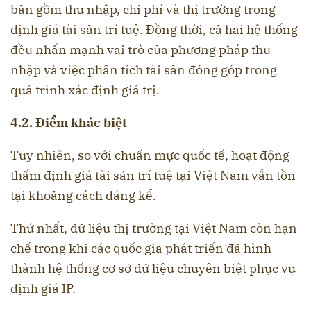
bản gồm thu nhập, chi phí và thị trường trong
định giá tài sản trí tuệ. Đồng thời, cả hai hệ thống
đều nhấn mạnh vai trò của phương pháp thu
nhập và việc phân tích tài sản đóng góp trong
quá trình xác định giá trị.
4.2. Điểm khác biệt
Tuy nhiên, so với chuẩn mực quốc tế, hoạt động
thẩm định giá tài sản trí tuệ tại Việt Nam vẫn tồn
tại khoảng cách đáng kể.
Thứ nhất, dữ liệu thị trường tại Việt Nam còn hạn
chế trong khi các quốc gia phát triển đã hình
thành hệ thống cơ sở dữ liệu chuyên biệt phục vụ
định giá IP.