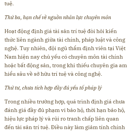
tuệ.
Thứ ba, hạn chế về nguồn nhân lực chuyên môn
Hoạt động định giá tài sản trí tuệ đòi hỏi kiến
thức liên ngành giữa tài chính, pháp luật và công
nghệ. Tuy nhiên, đội ngũ thẩm định viên tại Việt
Nam hiện nay chủ yếu có chuyên môn tài chính
hoặc bất động sản, trong khi thiếu chuyên gia am
hiểu sâu về sở hữu trí tuệ và công nghệ.
Thứ tư, chưa tích hợp đầy đủ yếu tố pháp lý
Trong nhiều trường hợp, quá trình định giá chưa
đánh giá đầy đủ phạm vi bảo hộ, thời hạn bảo hộ,
hiệu lực pháp lý và rủi ro tranh chấp liên quan
đến tài sản trí tuệ. Điều này làm giảm tính chính