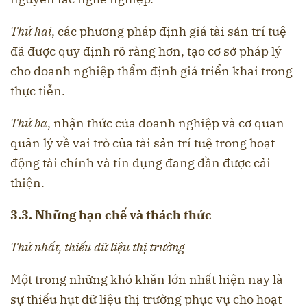
Thứ hai
, các phương pháp định giá tài sản trí tuệ
đã được quy định rõ ràng hơn, tạo cơ sở pháp lý
cho doanh nghiệp thẩm định giá triển khai trong
thực tiễn.
Thứ ba
, nhận thức của doanh nghiệp và cơ quan
quản lý về vai trò của tài sản trí tuệ trong hoạt
động tài chính và tín dụng đang dần được cải
thiện.
3.3. Những hạn chế và thách thức
Thứ nhất, thiếu dữ liệu thị trường
Một trong những khó khăn lớn nhất hiện nay là
sự thiếu hụt dữ liệu thị trường phục vụ cho hoạt