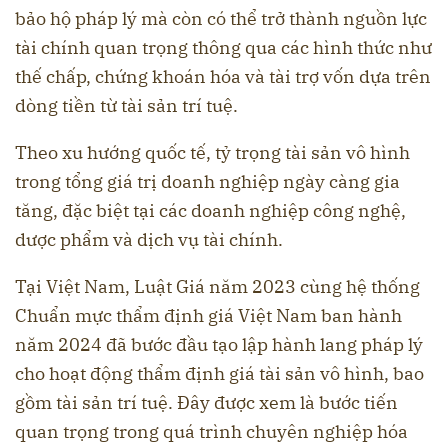
bảo hộ pháp lý mà còn có thể trở thành nguồn lực
tài chính quan trọng thông qua các hình thức như
thế chấp, chứng khoán hóa và tài trợ vốn dựa trên
dòng tiền từ tài sản trí tuệ.
Theo xu hướng quốc tế, tỷ trọng tài sản vô hình
trong tổng giá trị doanh nghiệp ngày càng gia
tăng, đặc biệt tại các doanh nghiệp công nghệ,
dược phẩm và dịch vụ tài chính.
Tại Việt Nam, Luật Giá năm 2023 cùng hệ thống
Chuẩn mực thẩm định giá Việt Nam ban hành
năm 2024 đã bước đầu tạo lập hành lang pháp lý
cho hoạt động thẩm định giá tài sản vô hình, bao
gồm tài sản trí tuệ. Đây được xem là bước tiến
quan trọng trong quá trình chuyên nghiệp hóa