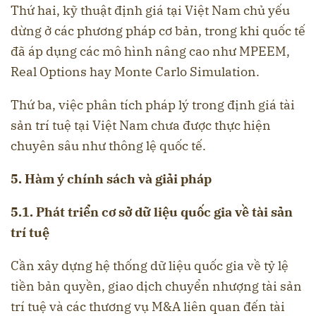
Thứ hai, kỹ thuật định giá tại Việt Nam chủ yếu
dừng ở các phương pháp cơ bản, trong khi quốc tế
đã áp dụng các mô hình nâng cao như MPEEM,
Real Options hay Monte Carlo Simulation.
Thứ ba, việc phân tích pháp lý trong định giá tài
sản trí tuệ tại Việt Nam chưa được thực hiện
chuyên sâu như thông lệ quốc tế.
5. Hàm ý chính sách và giải pháp
5.1. Phát triển cơ sở dữ liệu quốc gia về tài sản
trí tuệ
Cần xây dựng hệ thống dữ liệu quốc gia về tỷ lệ
tiền bản quyền, giao dịch chuyển nhượng tài sản
trí tuệ và các thương vụ M&A liên quan đến tài