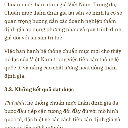
Chuẩn mực thẩm định giá Việt Nam. Trong đó,
Chuẩn mực thẩm định giá tài sản vô hình là cơ sở
quan trọng hướng dẫn các doanh nghiệp thẩm
định giá áp dụng phương pháp và quy trình định
giá đối với tài sản trí tuệ.
Việc ban hành hệ thống chuẩn mực mới cho thấy
nỗ lực của Việt Nam trong việc tiếp cận thông lệ
quốc tế và nâng cao chất lượng hoạt động thẩm
định giá.
3.2. Những kết quả đạt được
Thứ nhất
, hệ thống chuẩn mực thẩm định giá đã
bước đầu tiếp cận tương đối đầy đủ với mô hình
quốc tế, đặc biệt về các cách tiếp cận định giá và
nguyên tắc nghề nghiệp.