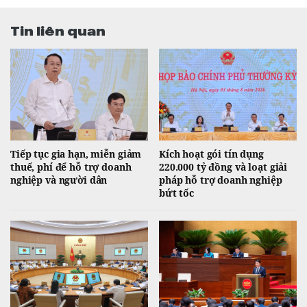
Tin liên quan
Tiếp tục gia hạn, miễn giảm
Kích hoạt gói tín dụng
thuế, phí để hỗ trợ doanh
220.000 tỷ đồng và loạt giải
nghiệp và người dân
pháp hỗ trợ doanh nghiệp
bứt tốc