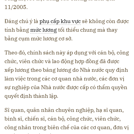
11/2005.
Đáng chú ý là
phụ cấp khu vực
sẽ không còn được
tính bằng
mức lương
tối thiểu chung mà thay
bằng cụm mức lương cơ sở.
Theo đó, chính sách này áp dụng với cán bộ, công
chức, viên chức và lao động hợp đồng đã được
xếp lương theo bảng lương do Nhà nước quy định
làm việc trong các cơ quan nhà nước, các đơn vị
sự nghiệp của Nhà nước được cấp có thẩm quyền
quyết định thành lập.
Sĩ quan, quân nhân chuyên nghiệp, hạ sĩ quan,
binh sĩ, chiến sĩ, cán bộ, công chức, viên chức,
công nhân trong biên chế của các cơ quan, đơn vị