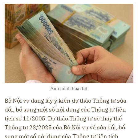
Ảnh minh hoạ: Int
Bộ Nội vụ đang lấy ý kiến dự thảo Thông tư sửa
đổi, bổ sung một số nội dung của Thông tư liên
tịch số 11/2005. Dự thảo Thông tư sẽ thay thế
Thông tư 23/2025 của Bộ Nội vụ về sửa đổi, bổ
sung một số nội dung của Thông tư liên tịch