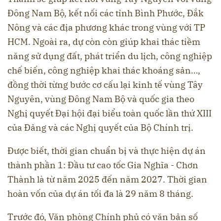
Đông Nam Bộ, kết nối các tỉnh Bình Phước, Đắk
Nông và các địa phương khác trong vùng với TP
HCM. Ngoài ra, dự còn còn giúp khai thác tiềm
năng sử dụng đất, phát triển du lịch, công nghiệp
chế biến, công nghiệp khai thác khoáng sản…,
đồng thời từng bước cơ cấu lại kinh tế vùng Tây
Nguyên, vùng Đông Nam Bộ và quốc gia theo
Nghị quyết Đại hội đại biểu toàn quốc lần thứ XIII
của Đảng và các Nghị quyết của Bộ Chính trị.
Được biết, thời gian chuẩn bị và thực hiện dự án
thành phần 1: Đầu tư cao tốc Gia Nghĩa - Chơn
Thành là từ năm 2025 đến năm 2027. Thời gian
hoàn vốn của dự án tối đa là 29 năm 8 tháng.
Trước đó, Văn phòng Chính phủ có văn bản số