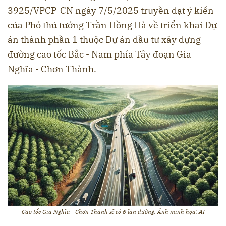
3925/VPCP-CN ngày 7/5/2025 truyền đạt ý kiến
của Phó thủ tướng Trần Hồng Hà về triển khai Dự
án thành phần 1 thuộc Dự án đầu tư xây dựng
đường cao tốc Bắc - Nam phía Tây đoạn Gia
Nghĩa - Chơn Thành.
Cao tốc Gia Nghĩa - Chơn Thành sẽ có 6 làn đường. Ảnh minh họa: AI