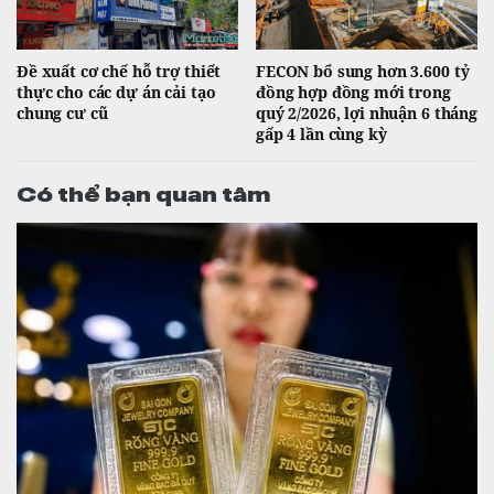
Đề xuất cơ chế hỗ trợ thiết
FECON bổ sung hơn 3.600 tỷ
thực cho các dự án cải tạo
đồng hợp đồng mới trong
chung cư cũ
quý 2/2026, lợi nhuận 6 tháng
gấp 4 lần cùng kỳ
Có thể bạn quan tâm