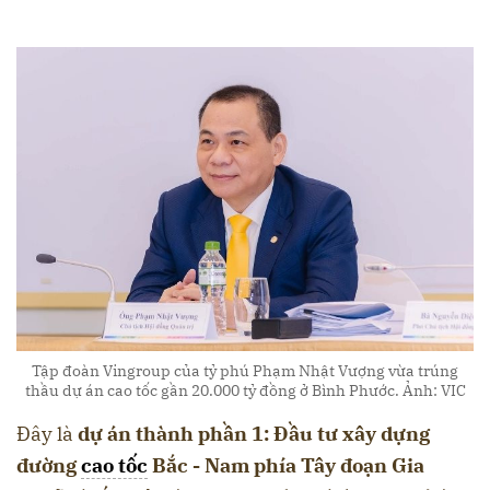
Tập đoàn Vingroup của tỷ phú Phạm Nhật Vượng vừa trúng
thầu dự án cao tốc gần 20.000 tỷ đồng ở Bình Phước. Ảnh: VIC
Đây là
dự án thành phần 1: Đầu tư xây dựng
đường
cao tốc
Bắc - Nam phía Tây đoạn Gia