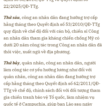
22/2025/QĐ-TTg.
Thứ sáu
, công an nhân dân đang hưởng trợ cấp
hằng tháng theo Quyết định số 53/2010/QĐ-TTg
quy định về chế độ đối với cán bộ, chiến sĩ Công
an nhân dân tham gia kháng chiến chống Mỹ có
dưới 20 năm công tác trong Công an nhân dân đã
thôi việc, xuất ngũ về địa phương.
Thứ bảy
, quân nhân, công an nhân dân, người
làm công tác cơ yếu hưởng lương như đối với
quân nhân, công an nhân dân đang hưởng trợ
cấp hằng tháng theo Quyết định số 62/2011/QĐ-
TTg về chế độ, chính sách đối với đối tượng tham
gia chiến tranh bảo vệ Tổ quốc, làm nhiệm vụ
quốc tế ở Campuchia, giúp bạn Lào sau ngày