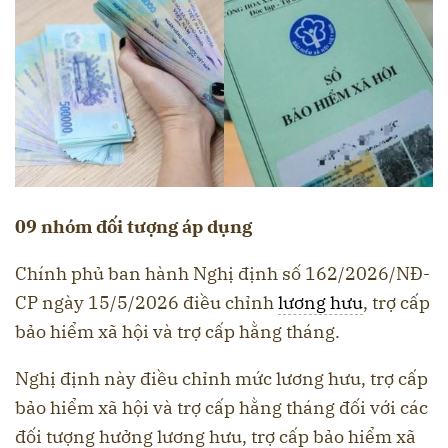
09 nhóm đối tượng áp dụng
Chính phủ ban hành Nghị định số 162/2026/NĐ-
CP ngày 15/5/2026 điều chỉnh
lương hưu
, trợ cấp
bảo hiểm xã hội và trợ cấp hằng tháng.
Nghị định này điều chỉnh mức lương hưu, trợ cấp
bảo hiểm xã hội và trợ cấp hằng tháng đối với các
đối tượng hưởng lương hưu, trợ cấp bảo hiểm xã