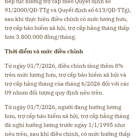
tiếp tục hưởng trợ cấp theo Quyết định số
91/2000/QĐ-TTg và Quyết định số 613/QĐ-TTg),
sau khi thực hiện điều chỉnh có mức lương hưu,
trợ cấp bảo hiểm xã hội, trợ cấp hằng tháng thấp
hơn 3.800.000 đồng/tháng.
Thời điểm và mức điều chỉnh
Từ ngày 01/7/2026, điều chỉnh tăng thêm 8%
trên mức lương hưu, trợ cấp bảo hiểm xã hội và
trợ cấp hằng tháng của tháng 6/2026 đối với các
09 nhom đối tượng quy định nêu trên.
Từ ngày 01/7/2026, người đang hưởng lương
hưu, trợ cấp bảo hiểm xã hội, trợ cấp hằng tháng
đã nghỉ hưởng lương trước ngày 1/1/1995 như
nêu trên, sau khi điều chỉnh, có mức hưởng thấp