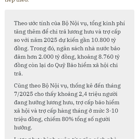
Theo ước tính của Bộ Nội vụ, tổng kinh phí
tăng thêm để chi trả lương hưu và trợ cấp
so với năm 2025 dự kiến gần 10.800 tỷ
đồng. Trong đó, ngân sách nhà nước bảo
đảm hơn 2.000 tỷ đồng, khoảng 8.760 tỷ
đồng còn lại do Quỹ Bảo hiểm xã hội chi
trả.
Cũng theo Bộ Nội vụ, thống kê đến tháng
7/2025 cho thấy khoảng 2,4 triệu người
đang hưởng lương hưu, trợ cấp bảo hiểm
xã hội và trợ cấp hàng tháng ở mức 3-10
triệu đồng, chiếm 80% tổng số người
hưởng.