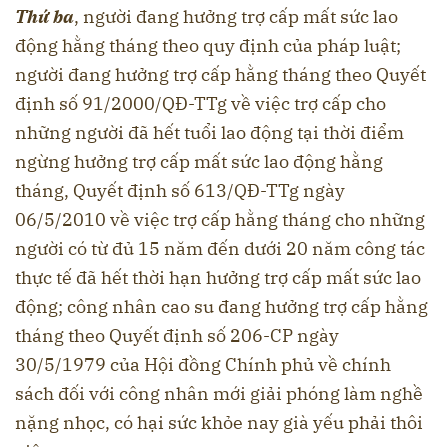
Thứ ba
, người đang hưởng trợ cấp mất sức lao
động hằng tháng theo quy định của pháp luật;
người đang hưởng trợ cấp hằng tháng theo Quyết
định số 91/2000/QĐ-TTg về việc trợ cấp cho
những người đã hết tuổi lao động tại thời điểm
ngừng hưởng trợ cấp mất sức lao động hằng
tháng, Quyết định số 613/QĐ-TTg ngày
06/5/2010 về việc trợ cấp hằng tháng cho những
người có từ đủ 15 năm đến dưới 20 năm công tác
thực tế đã hết thời hạn hưởng trợ cấp mất sức lao
động; công nhân cao su đang hưởng trợ cấp hằng
tháng theo Quyết định số 206-CP ngày
30/5/1979 của Hội đồng Chính phủ về chính
sách đối với công nhân mới giải phóng làm nghề
nặng nhọc, có hại sức khỏe nay già yếu phải thôi