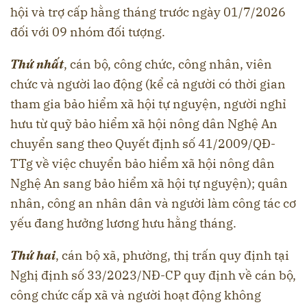
hội và trợ cấp hằng tháng trước ngày 01/7/2026
đối với 09 nhóm đối tượng.
Thứ nhất
, cán bộ, công chức, công nhân, viên
chức và người lao động (kể cả người có thời gian
tham gia bảo hiểm xã hội tự nguyện, người nghỉ
hưu từ quỹ bảo hiểm xã hội nông dân Nghệ An
chuyển sang theo Quyết định số 41/2009/QĐ-
TTg về việc chuyển bảo hiểm xã hội nông dân
Nghệ An sang bảo hiểm xã hội tự nguyện); quân
nhân, công an nhân dân và người làm công tác cơ
yếu đang hưởng lương hưu hằng tháng.
Thứ hai
, cán bộ xã, phường, thị trấn quy định tại
Nghị định số 33/2023/NĐ-CP quy định về cán bộ,
công chức cấp xã và người hoạt động không