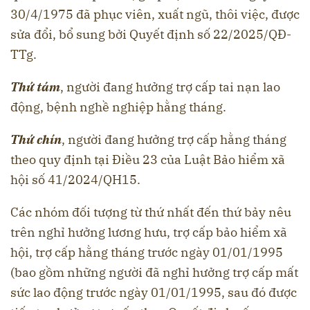
30/4/1975 đã phục viên, xuất ngũ, thôi việc, được
sửa đổi, bổ sung bởi Quyết định số 22/2025/QĐ-
TTg.
Thứ tám
, người đang hưởng trợ cấp tai nạn lao
động, bệnh nghề nghiệp hằng tháng.
Thứ chín
, người đang hưởng trợ cấp hằng tháng
theo quy định tại Điều 23 của Luật Bảo hiểm xã
hội số 41/2024/QH15.
Các nhóm đối tượng từ thứ nhất đến thứ bảy nêu
trên nghỉ hưởng lương hưu, trợ cấp bảo hiểm xã
hội, trợ cấp hằng tháng trước ngày 01/01/1995
(bao gồm những người đã nghỉ hưởng trợ cấp mất
sức lao động trước ngày 01/01/1995, sau đó được