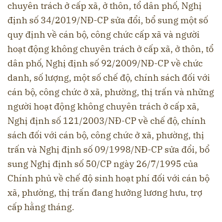
chuyên trách ở cấp xã, ở thôn, tổ dân phố, Nghị
định số 34/2019/NĐ-CP sửa đổi, bổ sung một số
quy định về cán bộ, công chức cấp xã và người
hoạt động không chuyên trách ở cấp xã, ở thôn, tổ
dân phố, Nghị định số 92/2009/NĐ-CP về chức
danh, số lượng, một số chế độ, chính sách đối với
cán bộ, công chức ở xã, phường, thị trấn và những
người hoạt động không chuyên trách ở cấp xã,
Nghị định số 121/2003/NĐ-CP về chế độ, chính
sách đối với cán bộ, công chức ở xã, phường, thị
trấn và Nghị định số 09/1998/NĐ-CP sửa đổi, bổ
sung Nghị định số 50/CP ngày 26/7/1995 của
Chính phủ về chế độ sinh hoạt phí đối với cán bộ
xã, phường, thị trấn đang hưởng lương hưu, trợ
cấp hằng tháng.