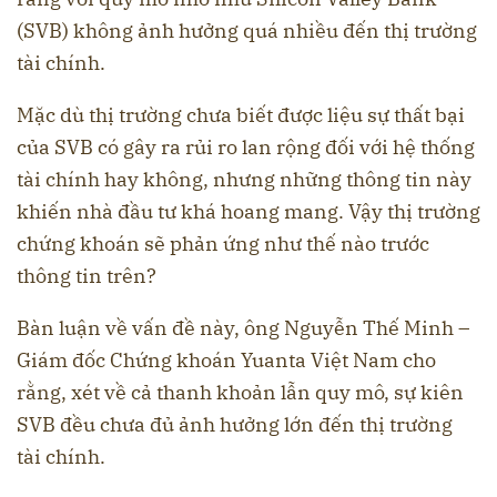
(SVB) không ảnh hưởng quá nhiều đến thị trường
tài chính.
Mặc dù thị trường chưa biết được liệu sự thất bại
của SVB có gây ra rủi ro lan rộng đối với hệ thống
tài chính hay không, nhưng những thông tin này
khiến nhà đầu tư khá hoang mang. Vậy thị trường
chứng khoán sẽ phản ứng như thế nào trước
thông tin trên?
Bàn luận về vấn đề này, ông Nguyễn Thế Minh –
Giám đốc Chứng khoán Yuanta Việt Nam cho
rằng, xét về cả thanh khoản lẫn quy mô, sự kiên
SVB đều chưa đủ ảnh hưởng lớn đến thị trường
tài chính.