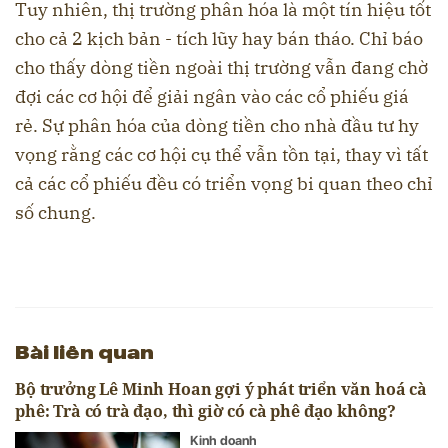
Tuy nhiên, thị trường phân hóa là một tín hiệu tốt
cho cả 2 kịch bản - tích lũy hay bán tháo. Chỉ báo
cho thấy dòng tiền ngoài thị trường vẫn đang chờ
đợi các cơ hội để giải ngân vào các cổ phiếu giá
rẻ. Sự phân hóa của dòng tiền cho nhà đầu tư hy
vọng rằng các cơ hội cụ thể vẫn tồn tại, thay vì tất
cả các cổ phiếu đều có triển vọng bi quan theo chỉ
số chung.
Bài liên quan
Bộ trưởng Lê Minh Hoan gợi ý phát triển văn hoá cà
phê: Trà có trà đạo, thì giờ có cà phê đạo không?
Kinh doanh