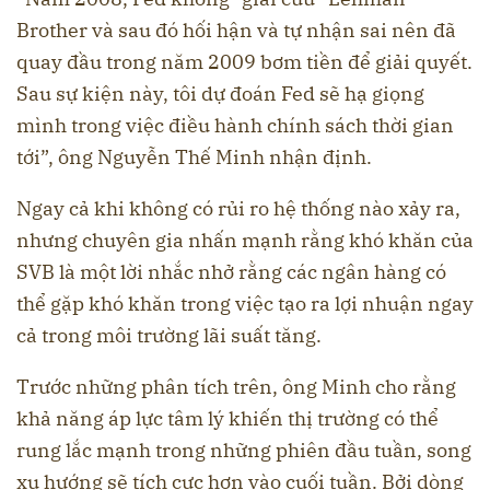
Brother và sau đó hối hận và tự nhận sai nên đã
quay đầu trong năm 2009 bơm tiền để giải quyết.
Sau sự kiện này, tôi dự đoán Fed sẽ hạ giọng
mình trong việc điều hành chính sách thời gian
tới”, ông Nguyễn Thế Minh nhận định.
Ngay cả khi không có rủi ro hệ thống nào xảy ra,
nhưng chuyên gia nhấn mạnh rằng khó khăn của
SVB là một lời nhắc nhở rằng các ngân hàng có
thể gặp khó khăn trong việc tạo ra lợi nhuận ngay
cả trong môi trường lãi suất tăng.
Trước những phân tích trên, ông Minh cho rằng
khả năng áp lực tâm lý khiến thị trường có thể
rung lắc mạnh trong những phiên đầu tuần, song
xu hướng sẽ tích cực hơn vào cuối tuần. Bởi dòng