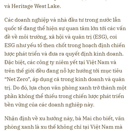
và Heritage West Lake.
Các doanh nghiệp và nhà đầu tư trong nước lẫn
quốc tế đang thể hiện sự quan tâm lớn tới các vấn
đề về môi trường, xã hội và quản trị (ESG), coi
ESG như yếu tố then chốt trong hoạch định chiến
lược phát triển và đưa ra quyết định kinh doanh.
Đặc biệt, các công ty niêm yết tại Việt Nam và
trên thế giới đều đang nỗ lực hướng tới mục tiêu
“Net Zero”, áp dụng cả trong kinh doanh và quản
trị. Do đó, lựa chọn văn phòng xanh trở thành một
phần không thể thiếu trong chiến lược phát triển
bền vững của các doanh nghiệp này.
Nhận định về xu hướng này, bà Mai cho biết, văn
phòng xanh là xu thế không chỉ tại Việt Nam mà