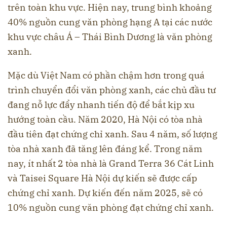
trên toàn khu vực. Hiện nay, trung bình khoảng
40% nguồn cung văn phòng hạng A tại các nước
khu vực châu Á – Thái Bình Dương là văn phòng
xanh.
Mặc dù Việt Nam có phần chậm hơn trong quá
trình chuyển đổi văn phòng xanh, các chủ đầu tư
đang nỗ lực đẩy nhanh tiến độ để bắt kịp xu
hướng toàn cầu. Năm 2020, Hà Nội có tòa nhà
đầu tiên đạt chứng chỉ xanh. Sau 4 năm, số lượng
tòa nhà xanh đã tăng lên đáng kể. Trong năm
nay, ít nhất 2 tòa nhà là Grand Terra 36 Cát Linh
và Taisei Square Hà Nội dự kiến sẽ được cấp
chứng chỉ xanh. Dự kiến đến năm 2025, sẽ có
10% nguồn cung văn phòng đạt chứng chỉ xanh.