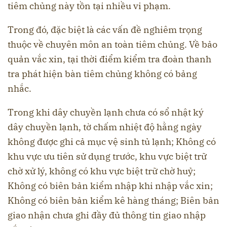
tiêm chủng này tồn tại nhiều vi phạm.
Trong đó, đặc biệt là các vấn đề nghiêm trọng
thuộc về chuyên môn an toàn tiêm chủng. Về bảo
quản vắc xin, tại thời điểm kiểm tra đoàn thanh
tra phát hiện bàn tiêm chủng không có bảng
nhắc.
Trong khi dây chuyền lạnh chưa có sổ nhật ký
dây chuyền lạnh, tờ chấm nhiệt độ hằng ngày
không được ghi cả mục vệ sinh tủ lạnh; Không có
khu vực ưu tiên sử dụng trước, khu vực biệt trữ
chờ xử lý, không có khu vực biệt trữ chờ huỷ;
Không có biên bản kiểm nhập khi nhập vắc xin;
Không có biên bản kiểm kê hàng tháng; Biên bản
giao nhận chưa ghi đầy đủ thông tin giao nhập