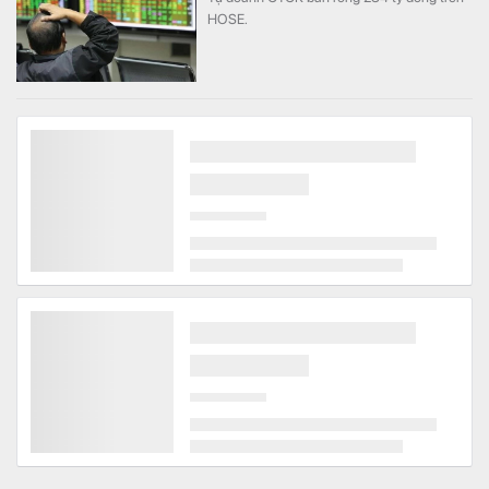
HOSE.