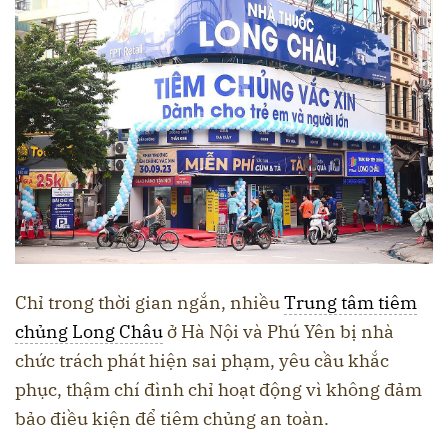
Chỉ trong thời gian ngắn, nhiều
Trung tâm tiêm
chủng Long Châu
ở Hà Nội và Phú Yên bị nhà
chức trách phát hiện sai phạm, yêu cầu khắc
phục, thậm chí đình chỉ hoạt động vì không đảm
bảo điều kiện để tiêm chủng an toàn.