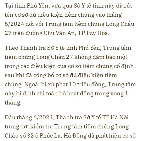
Tại tỉnh Phú Yên, vừa qua Sở Y tế tỉnh này đã rút
tên cơ sở đủ điều kiện tiêm chủng vào tháng
5/2024 đối với Trung tâm tiêm chủng Long Châu
27 trên đường Chu Văn An, TP.Tuy Hoà.
Theo Thanh tra Sở Y tế tỉnh Phú Yên, Trung tâm
tiêm chủng Long Châu 27 không đảm bảo một
trong các điều kiện của cơ sở tiêm chủng cố định
sau khi đã công bố cơ sở đủ điều kiện tiêm
chủng. Ngoài bị xử phạt 10 triệu đồng, Trung tâm
này bị đình chỉ toàn bộ hoạt động trong vòng 1
tháng.
Đầu tháng 6/2024, Thanh tra Sở Y tế TP.Hà Nội
trong đợt kiểm tra Trung tâm tiêm chủng Long
Châu số 32 ở Phúc La, Hà Đông đã phát hiện cơ sở