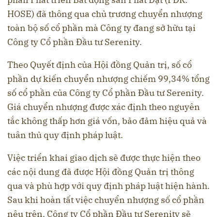
HOSE) đã thông qua chủ trương chuyển nhượng
toàn bộ số cổ phần mà Công ty đang sở hữu tại
Công ty Cổ phần Đầu tư Serenity.
Theo Quyết định của Hội đồng Quản trị, số cổ
phần dự kiến chuyển nhượng chiếm 99,34% tổng
số cổ phần của Công ty Cổ phần Đầu tư Serenity.
Giá chuyển nhượng được xác định theo nguyên
tắc không thấp hơn giá vốn, bảo đảm hiệu quả và
tuân thủ quy định pháp luật.
Việc triển khai giao dịch sẽ được thực hiện theo
các nội dung đã được Hội đồng Quản trị thông
qua và phù hợp với quy định pháp luật hiện hành.
Sau khi hoàn tất việc chuyển nhượng số cổ phần
nêu trên, Công ty Cổ phần Đầu tư Serenity sẽ