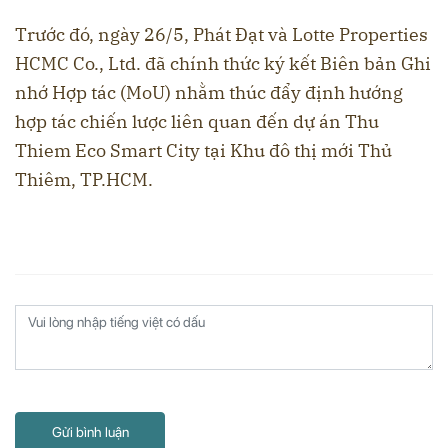
Trước đó, ngày 26/5, Phát Đạt và Lotte Properties
HCMC Co., Ltd. đã chính thức ký kết Biên bản Ghi
nhớ Hợp tác (MoU) nhằm thúc đẩy định hướng
hợp tác chiến lược liên quan đến dự án Thu
Thiem Eco Smart City tại Khu đô thị mới Thủ
Thiêm, TP.HCM.
Gửi bình luận