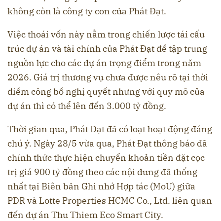
không còn là công ty con của Phát Đạt.
Việc thoái vốn này nằm trong chiến lược tái cấu
trúc dự án và tài chính của Phát Đạt để tập trung
nguồn lực cho các dự án trọng điểm trong năm
2026. Giá trị thương vụ chưa được nêu rõ tại thời
điểm công bố nghị quyết nhưng với quy mô của
dự án thì có thể lên đến 3.000 tỷ đồng.
Thời gian qua, Phát Đạt đã có loạt hoạt động đáng
chú ý. Ngày 28/5 vừa qua, Phát Đạt thông báo đã
chính thức thực hiện chuyển khoản tiền đặt cọc
trị giá 900 tỷ đồng theo các nội dung đã thống
nhất tại Biên bản Ghi nhớ Hợp tác (MoU) giữa
PDR và Lotte Properties HCMC Co., Ltd. liên quan
đến dự án Thu Thiem Eco Smart City.