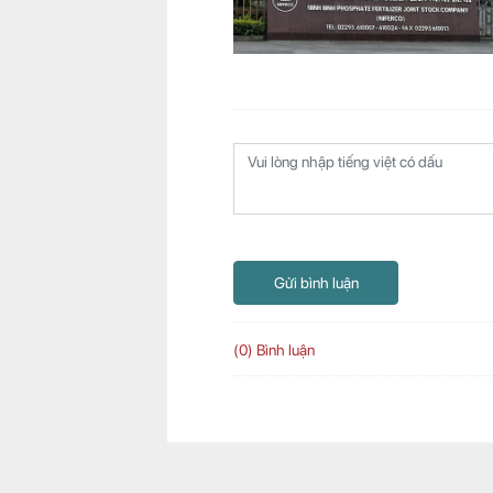
Gửi bình luận
(0) Bình luận