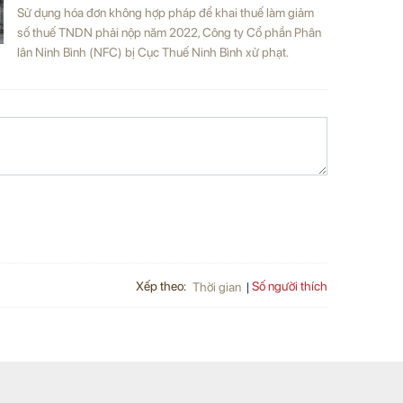
Sử dụng hóa đơn không hợp pháp để khai thuế làm giảm
số thuế TNDN phải nộp năm 2022, Công ty Cổ phần Phân
lân Ninh Bình (NFC) bị Cục Thuế Ninh Bình xử phạt.
Xếp theo:
Số người thích
Thời gian