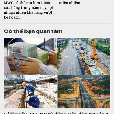
MWG có thể mở hơn 1.000
miễn nhiệm
cửa hàng trong năm nay, lợi
nhuận nhiều khả năng vượt
kế hoạch
Có thể bạn quan tâm