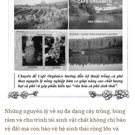
Những nguyên lý về sự đa dạng cây trồng, bóng
râm và chu trình tái sinh vật chất không chỉ bảo
vệ đất mà còn bảo vệ hệ sinh thái rộng lớn và