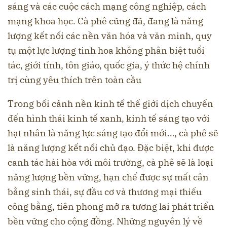
sáng và các cuộc cách mạng công nghiệp, cách
mạng khoa học. Cà phê cũng đã, đang là năng
lượng kết nối các nền văn hóa và văn minh, quy
tụ một lực lượng tinh hoa không phân biệt tuổi
tác, giới tính, tôn giáo, quốc gia, ý thức hệ chính
trị cùng yêu thích trên toàn cầu
Trong bối cảnh nền kinh tế thế giới dịch chuyển
đến hình thái kinh tế xanh, kinh tế sáng tạo với
hạt nhân là năng lực sáng tạo đổi mới…, cà phê sẽ
là năng lượng kết nối chủ đạo. Đặc biệt, khi được
canh tác hài hòa với môi trường, cà phê sẽ là loại
năng lượng bền vững, hạn chế được sự mất cân
bằng sinh thái, sự đầu cơ và thương mại thiếu
công bằng, tiên phong mở ra tương lai phát triển
bền vững cho cộng đồng. Những nguyên lý về