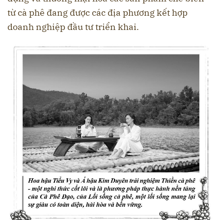
từ cà phê đang được các địa phương kết hợp
doanh nghiệp đầu tư triển khai.