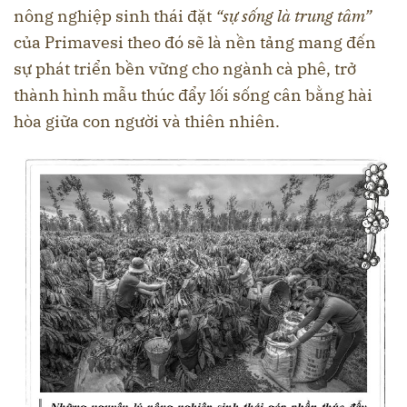
nông nghiệp sinh thái đặt
“sự sống là trung tâm”
của Primavesi theo đó sẽ là nền tảng mang đến
sự phát triển bền vững cho ngành cà phê, trở
thành hình mẫu thúc đẩy lối sống cân bằng hài
hòa giữa con người và thiên nhiên.