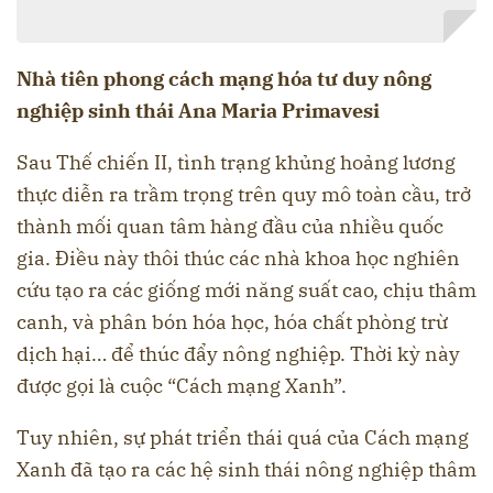
Nhà tiên phong cách mạng hóa tư duy nông
nghiệp sinh thái Ana Maria Primavesi
Sau Thế chiến II, tình trạng khủng hoảng lương
thực diễn ra trầm trọng trên quy mô toàn cầu, trở
thành mối quan tâm hàng đầu của nhiều quốc
gia. Điều này thôi thúc các nhà khoa học nghiên
cứu tạo ra các giống mới năng suất cao, chịu thâm
canh, và phân bón hóa học, hóa chất phòng trừ
dịch hại… để thúc đẩy nông nghiệp. Thời kỳ này
được gọi là cuộc “Cách mạng Xanh”.
Tuy nhiên, sự phát triển thái quá của Cách mạng
Xanh đã tạo ra các hệ sinh thái nông nghiệp thâm