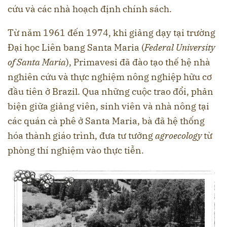
cứu và các nhà hoạch định chính sách.
Từ năm 1961 đến 1974, khi giảng dạy tại trường
Đại học Liên bang Santa Maria (
Federal University
of Santa Maria
), Primavesi đã đào tạo thế hệ nhà
nghiên cứu và thực nghiệm nông nghiệp hữu cơ
đầu tiên ở Brazil. Qua những cuộc trao đổi, phản
biện giữa giảng viên, sinh viên và nhà nông tại
các quán cà phê ở Santa Maria, bà đã hệ thống
hóa thành giáo trình, đưa tư tưởng
agroecology
từ
phòng thí nghiệm vào thực tiễn.