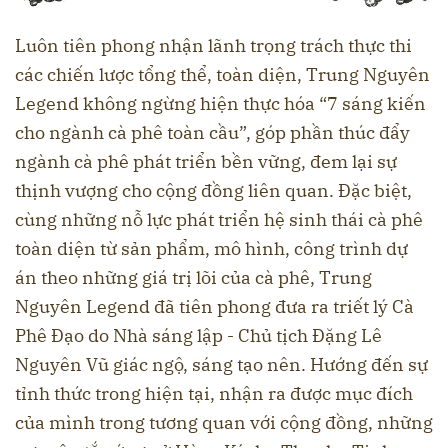
Luôn tiên phong nhận lãnh trọng trách thực thi
các chiến lược tổng thể, toàn diện, Trung Nguyên
Legend không ngừng hiện thực hóa “7 sáng kiến
cho ngành cà phê toàn cầu”, góp phần thúc đẩy
ngành cà phê phát triển bền vững, đem lại sự
thịnh vượng cho cộng đồng liên quan. Đặc biệt,
cùng những nỗ lực phát triển hệ sinh thái cà phê
toàn diện từ sản phẩm, mô hình, công trình dự
án theo những giá trị lõi của cà phê, Trung
Nguyên Legend đã tiên phong đưa ra triết lý Cà
Phê Đạo do Nhà sáng lập - Chủ tịch Đặng Lê
Nguyên Vũ giác ngộ, sáng tạo nên. Hướng đến sự
tỉnh thức trong hiện tại, nhận ra được mục đích
của mình trong tương quan với cộng đồng, những