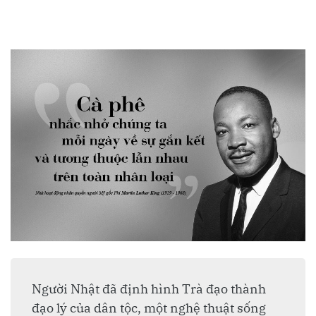
Người Nhật đã định hình Trà đạo thành
đạo lý của dân tộc, một nghệ thuật sống