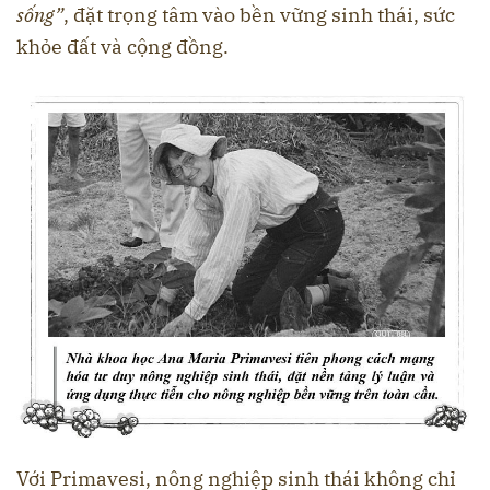
sống”
, đặt trọng tâm vào bền vững sinh thái, sức
khỏe đất và cộng đồng.
Với Primavesi, nông nghiệp sinh thái không chỉ