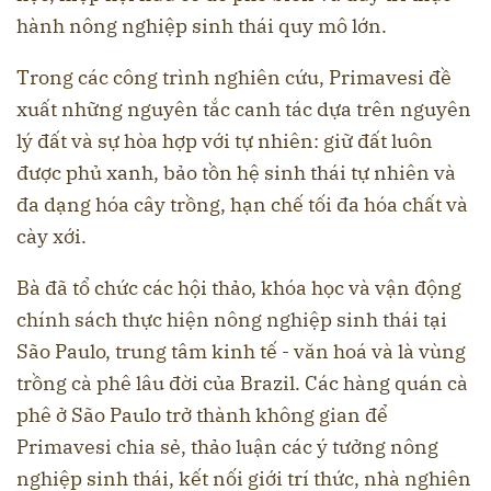
hành nông nghiệp sinh thái quy mô lớn.
Trong các công trình nghiên cứu, Primavesi đề
xuất những nguyên tắc canh tác dựa trên nguyên
lý đất và sự hòa hợp với tự nhiên: giữ đất luôn
được phủ xanh, bảo tồn hệ sinh thái tự nhiên và
đa dạng hóa cây trồng, hạn chế tối đa hóa chất và
cày xới.
Bà đã tổ chức các hội thảo, khóa học và vận động
chính sách thực hiện nông nghiệp sinh thái tại
São Paulo, trung tâm kinh tế - văn hoá và là vùng
trồng cà phê lâu đời của Brazil. Các hàng quán cà
phê ở São Paulo trở thành không gian để
Primavesi chia sẻ, thảo luận các ý tưởng nông
nghiệp sinh thái, kết nối giới trí thức, nhà nghiên