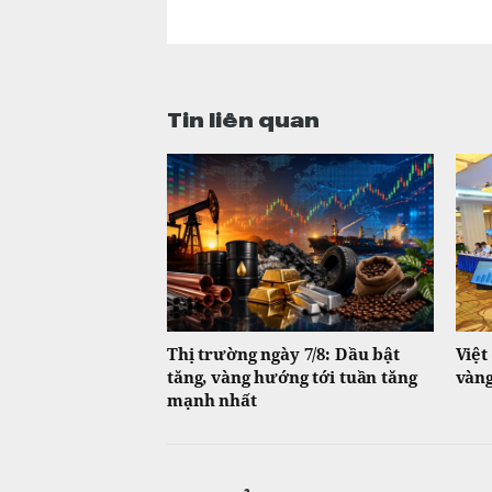
Tin liên quan
Thị trường ngày 7/8: Dầu bật
Việt
tăng, vàng hướng tới tuần tăng
vàng
mạnh nhất