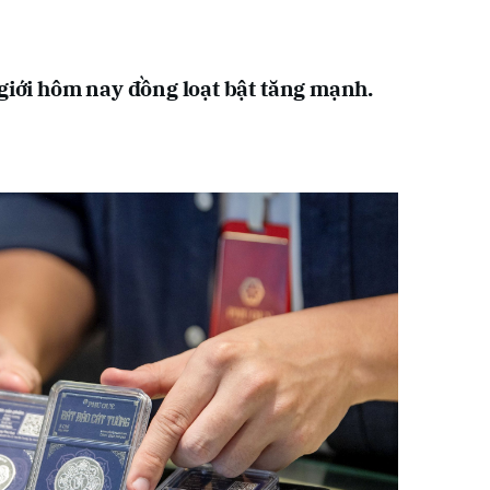
 giới hôm nay đồng loạt bật tăng mạnh.