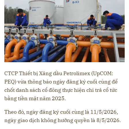
CTCP Thiết bị Xăng dầu Petrolimex (UpCOM:
PEQ) vừa thông báo ngày đăng ký cuối cùng để
chốt danh sách cổ đông thực hiện chi trả cổ tức
bằng tiền mặt năm 2025.
Theo đó, ngày đăng ký cuối cùng là 11/5/2026,
ngày giao dịch không hưởng quyền là 8/5/2026.