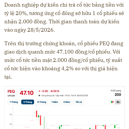
Doanh nghiệp dự kiến chi trả cổ tức bằng tiền với
tỷ lệ 20%, tương ứng cổ đông sở hữu 1 cổ phiếu sẽ
nhận 2.000 đồng. Thời gian thanh toán dự kiến
vào ngày 28/5/2026.
Trên thị trường chứng khoán, cổ phiếu PEQ đang
giao dịch quanh mức 47.100 đồng/cổ phiếu. Với
mức cổ tức tiền mặt 2.000 đồng/cổ phiếu, tỷ suất
cổ tức hiện vào khoảng 4,2% so với thị giá hiện
tại.