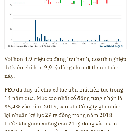
Với hơn 4,9 triệu cp đang lưu hành, doanh nghiệp
dự kiến chi hơn 9,9 tỷ đồng cho đợt thanh toán
này.
PEQ đã duy trì chia cổ tức tiền mặt liên tục trong
14 năm qua. Mức cao nhất cổ đông từng nhận là
33,4% vào năm 2019, sau khi Công ty ghi nhận
lợi nhuận kỷ lục 29 tỷ đồng trong năm 2018,
trước khi giảm xuống còn 21 tỷ đồng vào năm