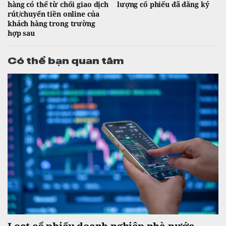
hàng có thể từ chối giao dịch
lượng cổ phiếu đã đăng ký
rút/chuyển tiền online của
khách hàng trong trường
hợp sau
Có thể bạn quan tâm