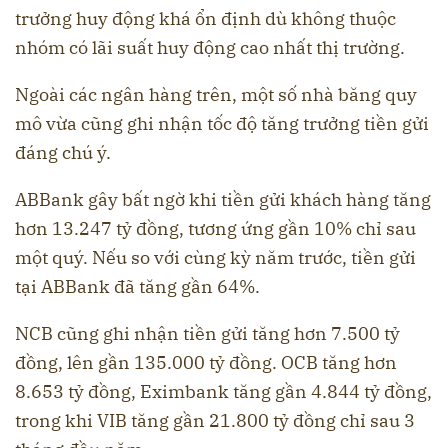
trưởng huy động khá ổn định dù không thuộc
nhóm có lãi suất huy động cao nhất thị trường.
Ngoài các ngân hàng trên, một số nhà băng quy
mô vừa cũng ghi nhận tốc độ tăng trưởng tiền gửi
đáng chú ý.
ABBank gây bất ngờ khi tiền gửi khách hàng tăng
hơn 13.247 tỷ đồng, tương ứng gần 10% chỉ sau
một quý. Nếu so với cùng kỳ năm trước, tiền gửi
tại ABBank đã tăng gần 64%.
NCB cũng ghi nhận tiền gửi tăng hơn 7.500 tỷ
đồng, lên gần 135.000 tỷ đồng. OCB tăng hơn
8.653 tỷ đồng, Eximbank tăng gần 4.844 tỷ đồng,
trong khi VIB tăng gần 21.800 tỷ đồng chỉ sau 3