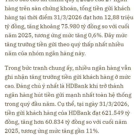
hàng trên sàn chứng khoán, tổng tiền gửi khách
hàng tại thời điểm 31/3/2026 đạt hơn 12,88 triệu
tỷ đồng, tăng khoảng 75.980 tỷ đồng so với cuối
năm 2025, tương ứng mức tăng 0,6%. Đây mức
tăng trưởng tiền gửi theo quý thấp nhất nhiều
năm của nhóm ngân hàng này.
Trong bức tranh chung ấy, nhiều ngân hàng vẫn
ghi nhận tăng trưởng tiền gửi khách hàng ở mức
cao. Đáng chú ý nhất là HDBank khi trở thành
ngân hàng hút tiền gửi mạnh nhất toàn hệ thống
trong quý đầu năm. Cụ thể, tại ngày 31/3/2026,
tiền gửi khách hàng của HDBank đạt 621.549 tỷ
đồng, tăng hơn 60.834 tỷ đồng so với cuối năm
2025, tương ứng mức tăng gần 11%.