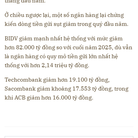
tháng đầu năm.
Ở chiều ngược lại, một số ngân hàng lại chứng
kiến dòng tiền gửi sụt giảm trong quý đầu năm.
BIDV giảm mạnh nhất hệ thống với mức giảm
hơn 82.000 tỷ đồng so với cuối năm 2025, dù vẫn
là ngân hàng có quy mô tiền gửi lớn nhất hệ
thống với hơn 2,14 triệu tỷ đồng.
Techcombank giảm hơn 19.100 tỷ đồng,
Sacombank giảm khoảng 17.553 tỷ đồng, trong
khi ACB giảm hơn 16.000 tỷ đồng.