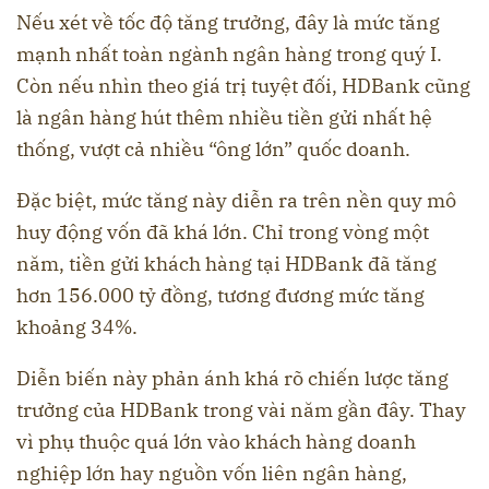
Nếu xét về tốc độ tăng trưởng, đây là mức tăng
mạnh nhất toàn ngành ngân hàng trong quý I.
Còn nếu nhìn theo giá trị tuyệt đối, HDBank cũng
là ngân hàng hút thêm nhiều tiền gửi nhất hệ
thống, vượt cả nhiều “ông lớn” quốc doanh.
Đặc biệt, mức tăng này diễn ra trên nền quy mô
huy động vốn đã khá lớn. Chỉ trong vòng một
năm, tiền gửi khách hàng tại HDBank đã tăng
hơn 156.000 tỷ đồng, tương đương mức tăng
khoảng 34%.
Diễn biến này phản ánh khá rõ chiến lược tăng
trưởng của HDBank trong vài năm gần đây. Thay
vì phụ thuộc quá lớn vào khách hàng doanh
nghiệp lớn hay nguồn vốn liên ngân hàng,