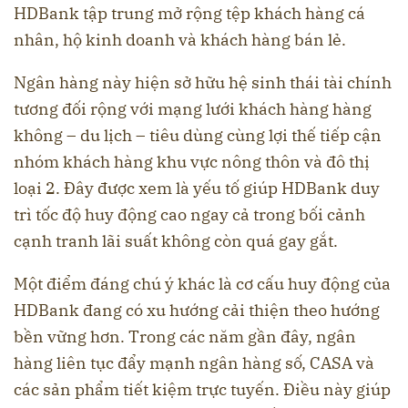
HDBank tập trung mở rộng tệp khách hàng cá
nhân, hộ kinh doanh và khách hàng bán lẻ.
Ngân hàng này hiện sở hữu hệ sinh thái tài chính
tương đối rộng với mạng lưới khách hàng hàng
không – du lịch – tiêu dùng cùng lợi thế tiếp cận
nhóm khách hàng khu vực nông thôn và đô thị
loại 2. Đây được xem là yếu tố giúp HDBank duy
trì tốc độ huy động cao ngay cả trong bối cảnh
cạnh tranh lãi suất không còn quá gay gắt.
Một điểm đáng chú ý khác là cơ cấu huy động của
HDBank đang có xu hướng cải thiện theo hướng
bền vững hơn. Trong các năm gần đây, ngân
hàng liên tục đẩy mạnh ngân hàng số, CASA và
các sản phẩm tiết kiệm trực tuyến. Điều này giúp