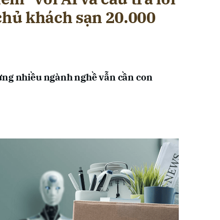
 chủ khách sạn 20.000
ưng nhiều ngành nghề vẫn cần con