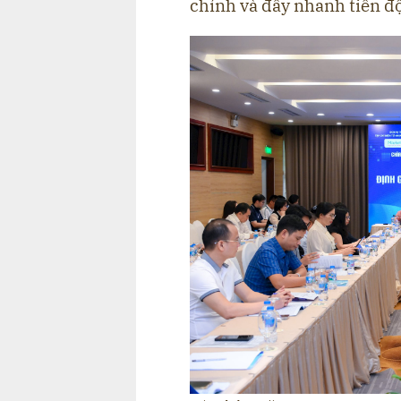
chính và đẩy nhanh tiến đ