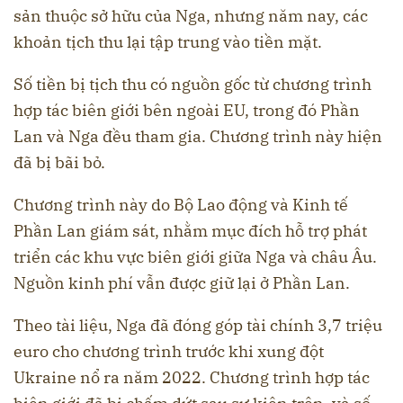
sản thuộc sở hữu của Nga, nhưng năm nay, các
khoản tịch thu lại tập trung vào tiền mặt.
Số tiền bị tịch thu có nguồn gốc từ chương trình
hợp tác biên giới bên ngoài EU, trong đó Phần
Lan và Nga đều tham gia. Chương trình này hiện
đã bị bãi bỏ.
Chương trình này do Bộ Lao động và Kinh tế
Phần Lan giám sát, nhằm mục đích hỗ trợ phát
triển các khu vực biên giới giữa Nga và châu Âu.
Nguồn kinh phí vẫn được giữ lại ở Phần Lan.
Theo tài liệu, Nga đã đóng góp tài chính 3,7 triệu
euro cho chương trình trước khi xung đột
Ukraine nổ ra năm 2022. Chương trình hợp tác