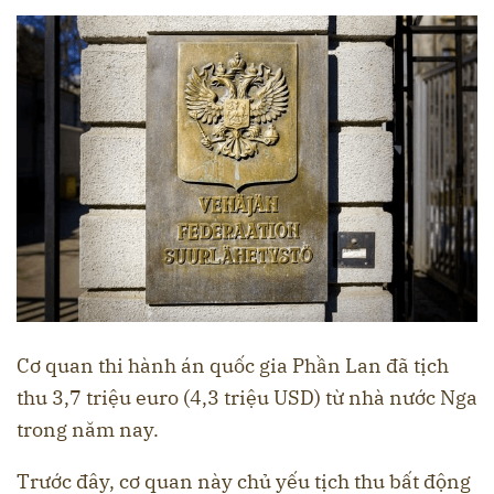
Cơ quan thi hành án quốc gia Phần Lan đã tịch
thu 3,7 triệu euro (4,3 triệu USD) từ nhà nước Nga
trong năm nay.
Trước đây, cơ quan này chủ yếu tịch thu bất động