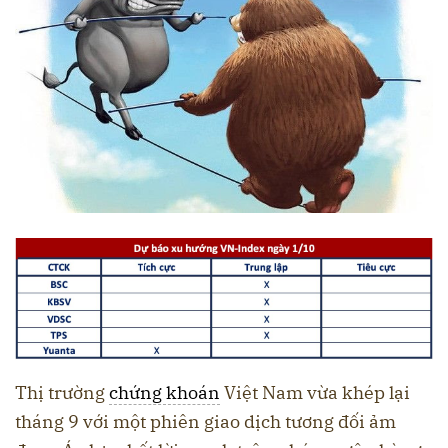
Thị trường
chứng khoán
Việt Nam vừa khép lại
tháng 9 với một phiên giao dịch tương đối ảm