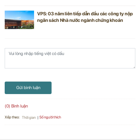
VPS: 03 năm liên tiếp dẫn đầu các công ty nộp
ngân sách Nhà nước ngành chứng khoán
Gửi bình luận
(0) Bình luận
Xếp theo:
Số người thích
Thời gian