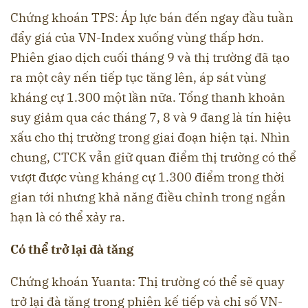
Chứng khoán TPS: Áp lực bán đến ngay đầu tuần
đẩy giá của VN-Index xuống vùng thấp hơn.
Phiên giao dịch cuối tháng 9 và thị trường đã tạo
ra một cây nến tiếp tục tăng lên, áp sát vùng
kháng cự 1.300 một lần nữa. Tổng thanh khoản
suy giảm qua các tháng 7, 8 và 9 đang là tín hiệu
xấu cho thị trường trong giai đoạn hiện tại. Nhìn
chung, CTCK vẫn giữ quan điểm thị trường có thể
vượt được vùng kháng cự 1.300 điểm trong thời
gian tới nhưng khả năng điều chỉnh trong ngắn
hạn là có thể xảy ra.
Có thể trở lại đà tăng
Chứng khoán Yuanta: Thị trường có thể sẽ quay
trở lại đà tăng trong phiên kế tiếp và chỉ số VN-