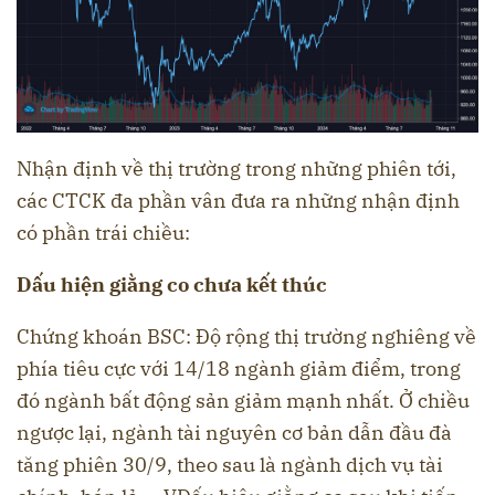
Nhận định về thị trường trong những phiên tới,
các CTCK đa phần vân đưa ra những nhận định
có phần trái chiều:
Dấu hiện giằng co chưa kết thúc
Chứng khoán BSC: Độ rộng thị trường nghiêng về
phía tiêu cực với 14/18 ngành giảm điểm, trong
đó ngành bất động sản giảm mạnh nhất. Ở chiều
ngược lại, ngành tài nguyên cơ bản dẫn đầu đà
tăng phiên 30/9, theo sau là ngành dịch vụ tài