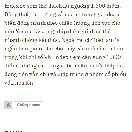
Index sẽ sớm thử thách lại ngưỡng 1.300 điểm.
Đồng thời, thị trường vẫn đang trong giai đoạn
biến động mạnh theo chiều hướng tích cực cho
nên Yuanta kỳ vọng nhịp điều chỉnh có thể
nhanh chóng kết thúc. Ngoài ra, chỉ báo tâm lý
ngắn hạn giảm nhẹ cho thấy các nhà đầu tư thận
trọng khi chỉ số VN-Index tiệm cận vùng 1.300
điểm, nhưng rủi ro ngắn hạn vẫn ở mức thấp và
dòng tiền vẫn chủ yếu tập trung ở nhóm cổ phiếu
vốn hóa lớn.
Chứng khoán