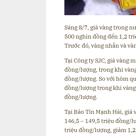
Sáng 8/7, giá vàng trong n
500 nghìn đồng đến 1,2 tr
Trước đó, vàng nhẫn và vàn
Tại Công ty SJC, giá vàng 
đồng/lượng, trong khi vàng
đồng/lượng. So với hôm qu
đồng/lượng trong khi vàn
đồng/lượng.
Tại Bảo Tín Mạnh Hải, giá
146,5 – 149,5 triệu đồng/l
triệu đồng/lượng, giảm 1,2