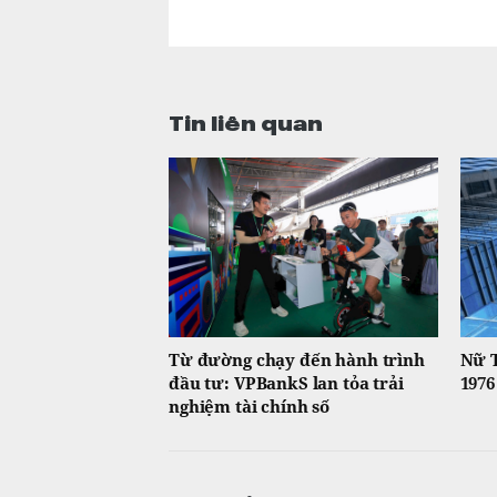
Tin liên quan
Từ đường chạy đến hành trình
Nữ 
đầu tư: VPBankS lan tỏa trải
1976
nghiệm tài chính số