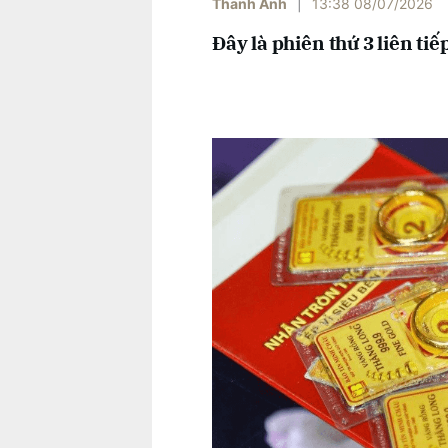
Thanh Anh
|
13:38 08/07/2026
Đây là phiên thứ 3 liên ti