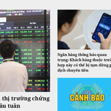
Ngân hàng thông báo quan
trọng: Khách hàng thuộc trư
hợp này có thể bị tạm dừng 
dịch chuyển tiền
, thị trường chứng
ầu tuần