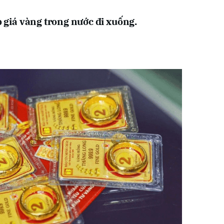
ếp giá vàng trong nước đi xuống.