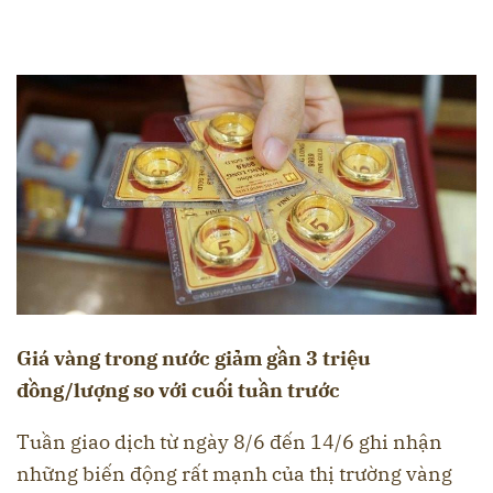
Giá vàng trong nước giảm gần 3 triệu
đồng/lượng so với cuối tuần trước
Tuần giao dịch từ ngày 8/6 đến 14/6 ghi nhận
những biến động rất mạnh của thị trường vàng