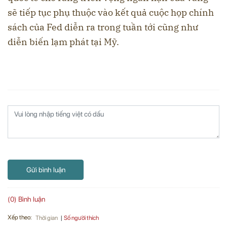
sẽ tiếp tục phụ thuộc vào kết quả cuộc họp chính
sách của Fed diễn ra trong tuần tới cũng như
diễn biến lạm phát tại Mỹ.
Gửi bình luận
(0) Bình luận
Xếp theo:
Số người thích
Thời gian