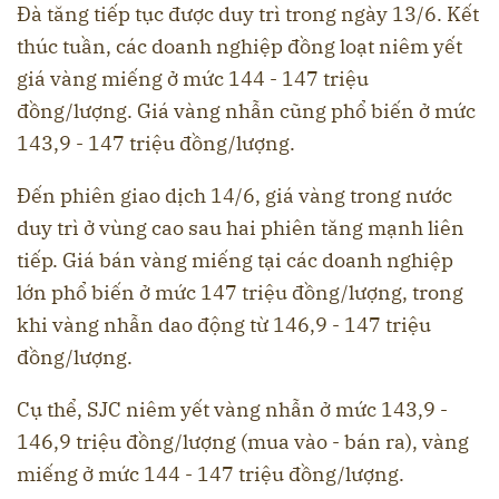
Đà tăng tiếp tục được duy trì trong ngày 13/6. Kết
thúc tuần, các doanh nghiệp đồng loạt niêm yết
giá vàng miếng ở mức 144 - 147 triệu
đồng/lượng. Giá vàng nhẫn cũng phổ biến ở mức
143,9 - 147 triệu đồng/lượng.
Đến phiên giao dịch 14/6, giá vàng trong nước
duy trì ở vùng cao sau hai phiên tăng mạnh liên
tiếp. Giá bán vàng miếng tại các doanh nghiệp
lớn phổ biến ở mức 147 triệu đồng/lượng, trong
khi vàng nhẫn dao động từ 146,9 - 147 triệu
đồng/lượng.
Cụ thể, SJC niêm yết vàng nhẫn ở mức 143,9 -
146,9 triệu đồng/lượng (mua vào - bán ra), vàng
miếng ở mức 144 - 147 triệu đồng/lượng.