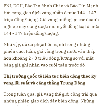
PNJ, DOJI, Bảo Tín Minh Châu và Bảo Tín Mạnh
Hải cùng giao dịch vàng nhẫn ở mức 144 - 147
triệu đồng/lượng. Giá vàng miếng tại các doanh
nghiệp này cũng được niêm yết đồng loạt ở mức
144 - 147 triệu đồng/lượng.
Như vậy, dù đã phục hồi mạnh trong những
phiên cuối tuần, giá vàng trong nước vẫn thấp
hơn khoảng 2 - 3 triệu đồng/lượng so với mặt
bằng giá ghi nhận vào cuối tuần trước đó.
Thị trường quốc tế liên tục biến động theo kỳ
vọng lãi suất và căng thẳng Trung Đông
Trong tuần qua, giá vàng thế giới cũng trải qua
những phiên giao dịch đầy biến động. Những