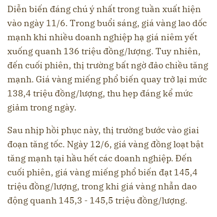
Diễn biến đáng chú ý nhất trong tuần xuất hiện
vào ngày 11/6. Trong buổi sáng, giá vàng lao dốc
mạnh khi nhiều doanh nghiệp hạ giá niêm yết
xuống quanh 136 triệu đồng/lượng. Tuy nhiên,
đến cuối phiên, thị trường bất ngờ đảo chiều tăng
mạnh. Giá vàng miếng phổ biến quay trở lại mức
138,4 triệu đồng/lượng, thu hẹp đáng kể mức
giảm trong ngày.
Sau nhịp hồi phục này, thị trường bước vào giai
đoạn tăng tốc. Ngày 12/6, giá vàng đồng loạt bật
tăng mạnh tại hầu hết các doanh nghiệp. Đến
cuối phiên, giá vàng miếng phổ biến đạt 145,4
triệu đồng/lượng, trong khi giá vàng nhẫn dao
động quanh 145,3 - 145,5 triệu đồng/lượng.