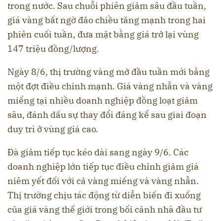
trong nước. Sau chuỗi phiên giảm sâu đầu tuần,
giá vàng bất ngờ đảo chiều tăng mạnh trong hai
phiên cuối tuần, đưa mặt bằng giá trở lại vùng
147 triệu đồng/lượng.
Ngày 8/6, thị trường vàng mở đầu tuần mới bằng
một đợt điều chỉnh mạnh. Giá vàng nhẫn và vàng
miếng tại nhiều doanh nghiệp đồng loạt giảm
sâu, đánh dấu sự thay đổi đáng kể sau giai đoạn
duy trì ở vùng giá cao.
Đà giảm tiếp tục kéo dài sang ngày 9/6. Các
doanh nghiệp lớn tiếp tục điều chỉnh giảm giá
niêm yết đối với cả vàng miếng và vàng nhẫn.
Thị trường chịu tác động từ diễn biến đi xuống
của giá vàng thế giới trong bối cảnh nhà đầu tư