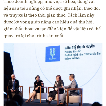
Theo doanh nghiệp, nhờ việc số hóa, dòng vật
liệu sau tiêu dùng có thể được ghi nhận, theo dõi
và truy xuất theo thời gian thực. Cách làm này
được kỳ vọng giúp nâng cao hiệu quả thu hồi,
giảm thất thoát và tạo điều kiện để vật liệu có thể
quay trở lại chu trình sản xuất.