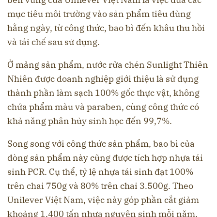
mục tiêu môi trường vào sản phẩm tiêu dùng
hằng ngày, từ công thức, bao bì đến khâu thu hồi
và tái chế sau sử dụng.
Ở mảng sản phẩm, nước rửa chén Sunlight Thiên
Nhiên được doanh nghiệp giới thiệu là sử dụng
thành phần làm sạch 100% gốc thực vật, không
chứa phẩm màu và paraben, cùng công thức có
khả năng phân hủy sinh học đến 99,7%.
Song song với công thức sản phẩm, bao bì của
dòng sản phẩm này cũng được tích hợp nhựa tái
sinh PCR. Cụ thể, tỷ lệ nhựa tái sinh đạt 100%
trên chai 750g và 80% trên chai 3.500g. Theo
Unilever Việt Nam, việc này góp phần cắt giảm
khoảng 1.400 tấn nhựa nguyên sinh mỗi năm.