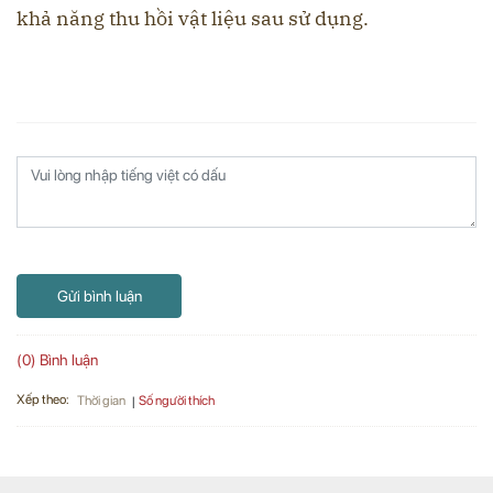
khả năng thu hồi vật liệu sau sử dụng.
Gửi bình luận
(0) Bình luận
Xếp theo:
Số người thích
Thời gian