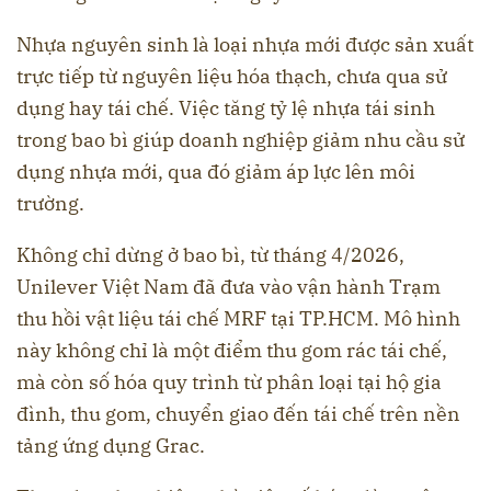
Nhựa nguyên sinh là loại nhựa mới được sản xuất
trực tiếp từ nguyên liệu hóa thạch, chưa qua sử
dụng hay tái chế. Việc tăng tỷ lệ nhựa tái sinh
trong bao bì giúp doanh nghiệp giảm nhu cầu sử
dụng nhựa mới, qua đó giảm áp lực lên môi
trường.
Không chỉ dừng ở bao bì, từ tháng 4/2026,
Unilever Việt Nam đã đưa vào vận hành Trạm
thu hồi vật liệu tái chế MRF tại TP.HCM. Mô hình
này không chỉ là một điểm thu gom rác tái chế,
mà còn số hóa quy trình từ phân loại tại hộ gia
đình, thu gom, chuyển giao đến tái chế trên nền
tảng ứng dụng Grac.