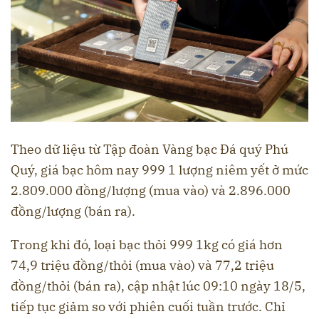
Theo dữ liệu từ Tập đoàn Vàng bạc Đá quý Phú
Quý, giá bạc hôm nay 999 1 lượng niêm yết ở mức
2.809.000 đồng/lượng (mua vào) và 2.896.000
đồng/lượng (bán ra).
Trong khi đó, loại bạc thỏi 999 1kg có giá hơn
74,9 triệu đồng/thỏi (mua vào) và 77,2 triệu
đồng/thỏi (bán ra), cập nhật lúc 09:10 ngày 18/5,
tiếp tục giảm so với phiên cuối tuần trước. Chỉ