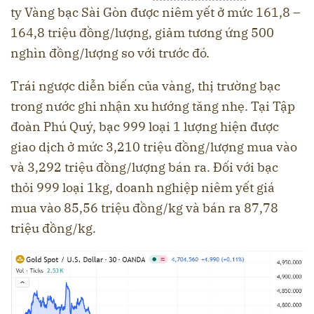
ty Vàng bạc Sài Gòn được niêm yết ở mức 161,8 –
164,8 triệu đồng/lượng, giảm tương ứng 500
nghìn đồng/lượng so với trước đó.
Trái ngược diễn biến của vàng, thị trường bạc
trong nước ghi nhận xu hướng tăng nhẹ. Tại Tập
đoàn Phú Quý, bạc 999 loại 1 lượng hiện được
giao dịch ở mức 3,210 triệu đồng/lượng mua vào
và 3,292 triệu đồng/lượng bán ra. Đối với bạc
thỏi 999 loại 1kg, doanh nghiệp niêm yết giá
mua vào 85,56 triệu đồng/kg và bán ra 87,78
triệu đồng/kg.