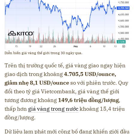
Diễn biến giá vàng thế giới trong 30 ngày qua.
Trên thị trường quốc tế, giá vàng giao ngay hiện
giao dịch trong khoảng
4.705,5 USD/ounce,
giảm nhẹ 8,1 USD/ounce
so với phiên trước. Quy
đổi theo tỷ giá Vietcombank, giá vàng thế giới
tương đương khoảng
149,6 triệu đồng/lượng
,
thấp hơn
giá vàng trong nước
khoảng 15,4 triệu
đồng/lượng.
Dữ liệu lạm phát mới công bố đang khiến giới đầu