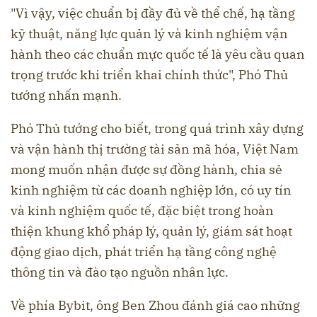
"Vì vậy, việc chuẩn bị đầy đủ về thể chế, hạ tầng
kỹ thuật, năng lực quản lý và kinh nghiệm vận
hành theo các chuẩn mực quốc tế là yêu cầu quan
trọng trước khi triển khai chính thức", Phó Thủ
tướng nhấn mạnh.
Phó Thủ tướng cho biết, trong quá trình xây dựng
và vận hành thị trường tài sản mã hóa, Việt Nam
mong muốn nhận được sự đồng hành, chia sẻ
kinh nghiệm từ các doanh nghiệp lớn, có uy tín
và kinh nghiệm quốc tế, đặc biệt trong hoàn
thiện khung khổ pháp lý, quản lý, giám sát hoạt
động giao dịch, phát triển hạ tầng công nghệ
thông tin và đào tạo nguồn nhân lực.
Về phía Bybit, ông Ben Zhou đánh giá cao những