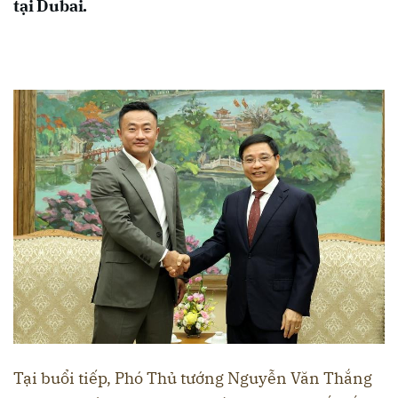
tại Dubai.
Tại buổi tiếp, Phó Thủ tướng Nguyễn Văn Thắng