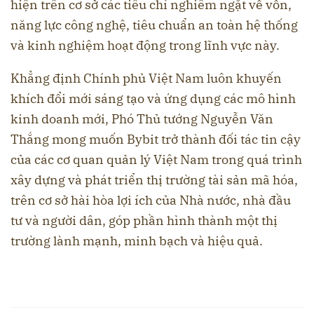
hiện trên cơ sở các tiêu chí nghiêm ngặt về vốn,
năng lực công nghệ, tiêu chuẩn an toàn hệ thống
và kinh nghiệm hoạt động trong lĩnh vực này.
Khẳng định Chính phủ Việt Nam luôn khuyến
khích đổi mới sáng tạo và ứng dụng các mô hình
kinh doanh mới, Phó Thủ tướng Nguyễn Văn
Thắng mong muốn Bybit trở thành đối tác tin cậy
của các cơ quan quản lý Việt Nam trong quá trình
xây dựng và phát triển thị trường tài sản mã hóa,
trên cơ sở hài hòa lợi ích của Nhà nước, nhà đầu
tư và người dân, góp phần hình thành một thị
trường lành mạnh, minh bạch và hiệu quả.