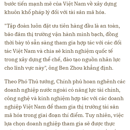
bước tiến mạnh mẽ của Việt Nam về xây dựng
khuôn khổ pháp lý đối với tài sản mã hóa.
"Tập đoàn luôn đặt ưu tiên hàng đầu là an toàn,
bảo đảm thị trường vận hành minh bạch, đồng
thời bày tỏ sẵn sàng tham gia hợp tác với các đối
tác Việt Nam và chia sẻ kinh nghiệm quốc tế
trong xây dựng thể chế, đào tạo nguồn nhân lực
cho lĩnh vực này", ông Ben Zhou khẳng định.
Theo Phó Thủ tướng, Chính phủ hoan nghênh các
doanh nghiệp nước ngoài có năng lực tài chính,
công nghệ và kinh nghiệm hợp tác với các doanh
nghiệp Việt Nam để tham gia thị trường tài sản
mã hóa trong giai đoạn thí điểm. Tuy nhiên, việc
lựa chọn doanh nghiệp tham gia sẽ được thực