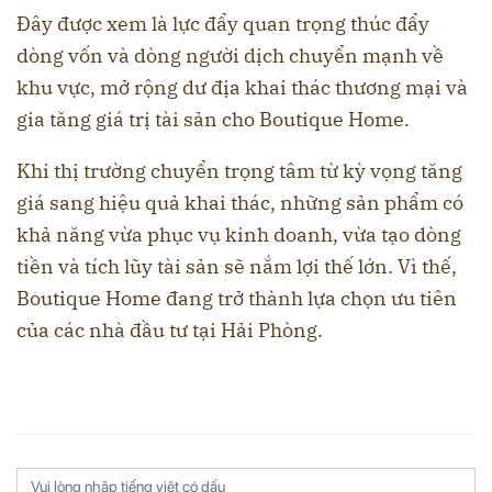
Đây được xem là lực đẩy quan trọng thúc đẩy
dòng vốn và dòng người dịch chuyển mạnh về
khu vực, mở rộng dư địa khai thác thương mại và
gia tăng giá trị tài sản cho Boutique Home.
Khi thị trường chuyển trọng tâm từ kỳ vọng tăng
giá sang hiệu quả khai thác, những sản phẩm có
khả năng vừa phục vụ kinh doanh, vừa tạo dòng
tiền và tích lũy tài sản sẽ nắm lợi thế lớn. Vì thế,
Boutique Home đang trở thành lựa chọn ưu tiên
của các nhà đầu tư tại Hải Phòng.