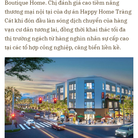
Boutique Home. Chị đánh giá cao tiềm năng
thương mại nội tại của dự án Happy Home Tràng
Cát khi đón đầu làn sóng dịch chuyển của hàng
vạn cư dân tương lai, đồng thời khai thác tối đa
thị trường ngách từ hàng nghìn nhân sự cấp cao
tại các tổ hợp công nghiệp, cảng biển liền kề.