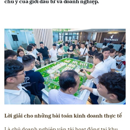
chú ý của giới đầu tư và doanh nghiệp.
Lời giải cho những bài toán kinh doanh thực tế
Là chủ doanh nghiệp vận tải hoạt động tại khu