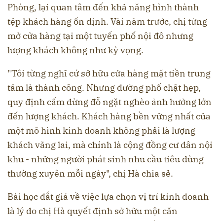
Phòng, lại quan tâm đến khả năng hình thành
tệp khách hàng ổn định. Vài năm trước, chị từng
mở cửa hàng tại một tuyến phố nội đô nhưng
lượng khách không như kỳ vọng.
"Tôi từng nghĩ cứ sở hữu cửa hàng mặt tiền trung
tâm là thành công. Nhưng đường phố chật hẹp,
quy định cấm dừng đỗ ngặt nghèo ảnh hưởng lớn
đến lượng khách. Khách hàng bền vững nhất của
một mô hình kinh doanh không phải là lượng
khách vãng lai, mà chính là cộng đồng cư dân nội
khu - những người phát sinh nhu cầu tiêu dùng
thường xuyên mỗi ngày", chị Hà chia sẻ.
Bài học đắt giá về việc lựa chọn vị trí kinh doanh
là lý do chị Hà quyết định sở hữu một căn