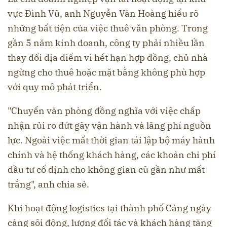
vực Đình Vũ, anh Nguyễn Văn Hoàng hiểu rõ
những bất tiện của việc thuê văn phòng. Trong
gần 5 năm kinh doanh, công ty phải nhiều lần
thay đổi địa điểm vì hết hạn hợp đồng, chủ nhà
ngừng cho thuê hoặc mặt bằng không phù hợp
với quy mô phát triển.
"Chuyển văn phòng đồng nghĩa với việc chấp
nhận rủi ro đứt gãy vận hành và lãng phí nguồn
lực. Ngoài việc mất thời gian tái lập bộ máy hành
chính và hệ thống khách hàng, các khoản chi phí
đầu tư cố định cho không gian cũ gần như mất
trắng", anh chia sẻ.
Khi hoạt động logistics tại thành phố Cảng ngày
càng sôi động, lượng đối tác và khách hàng tăng