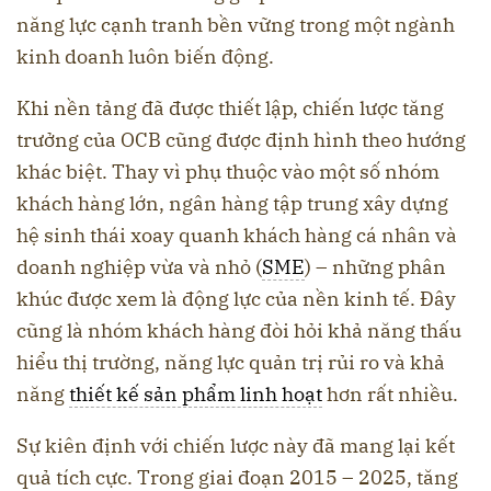
năng lực cạnh tranh bền vững trong một ngành
kinh doanh luôn biến động.
Khi nền tảng đã được thiết lập, chiến lược tăng
trưởng của OCB cũng được định hình theo hướng
khác biệt. Thay vì phụ thuộc vào một số nhóm
khách hàng lớn, ngân hàng tập trung xây dựng
hệ sinh thái xoay quanh khách hàng cá nhân và
doanh nghiệp vừa và nhỏ (
SME
) – những phân
khúc được xem là động lực của nền kinh tế. Đây
cũng là nhóm khách hàng đòi hỏi khả năng thấu
hiểu thị trường, năng lực quản trị rủi ro và khả
năng
thiết kế sản phẩm linh hoạt
hơn rất nhiều.
Sự kiên định với chiến lược này đã mang lại kết
quả tích cực. Trong giai đoạn 2015 – 2025, tăng