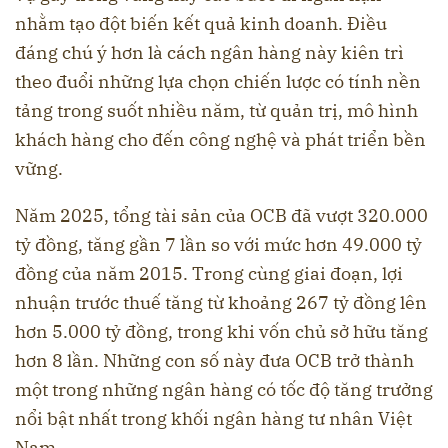
nhằm tạo đột biến kết quả kinh doanh. Điều
đáng chú ý hơn là cách ngân hàng này kiên trì
theo đuổi những lựa chọn chiến lược có tính nền
tảng trong suốt nhiều năm, từ quản trị, mô hình
khách hàng cho đến công nghệ và phát triển bền
vững.
Năm 2025, tổng tài sản của OCB đã vượt 320.000
tỷ đồng, tăng gần 7 lần so với mức hơn 49.000 tỷ
đồng của năm 2015. Trong cùng giai đoạn, lợi
nhuận trước thuế tăng từ khoảng 267 tỷ đồng lên
hơn 5.000 tỷ đồng, trong khi vốn chủ sở hữu tăng
hơn 8 lần. Những con số này đưa OCB trở thành
một trong những ngân hàng có tốc độ tăng trưởng
nổi bật nhất trong khối ngân hàng tư nhân Việt
Nam.