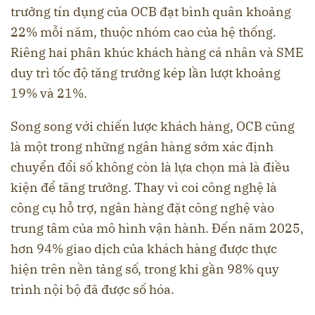
trưởng tín dụng của OCB đạt bình quân khoảng
22% mỗi năm, thuộc nhóm cao của hệ thống.
Riêng hai phân khúc khách hàng cá nhân và SME
duy trì tốc độ tăng trưởng kép lần lượt khoảng
19% và 21%.
Song song với chiến lược khách hàng, OCB cũng
là một trong những ngân hàng sớm xác định
chuyển đổi số không còn là lựa chọn mà là điều
kiện để tăng trưởng. Thay vì coi công nghệ là
công cụ hỗ trợ, ngân hàng đặt công nghệ vào
trung tâm của mô hình vận hành. Đến năm 2025,
hơn 94% giao dịch của khách hàng được thực
hiện trên nền tảng số, trong khi gần 98% quy
trình nội bộ đã được số hóa.