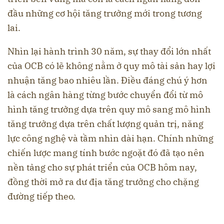
đầu những cơ hội tăng trưởng mới trong tương
lai.
Nhìn lại hành trình 30 năm, sự thay đổi lớn nhất
của OCB có lẽ không nằm ở quy mô tài sản hay lợi
nhuận tăng bao nhiêu lần. Điều đáng chú ý hơn
là cách ngân hàng từng bước chuyển đổi từ mô
hình tăng trưởng dựa trên quy mô sang mô hình
tăng trưởng dựa trên chất lượng quản trị, năng
lực công nghệ và tầm nhìn dài hạn. Chính những
chiến lược mang tính bước ngoặt đó đã tạo nên
nền tảng cho sự phát triển của OCB hôm nay,
đồng thời mở ra dư địa tăng trưởng cho chặng
đường tiếp theo.