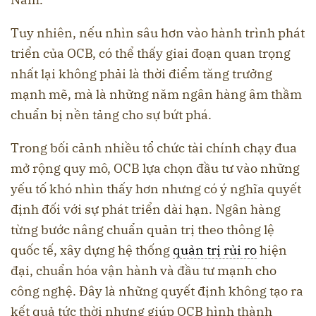
Tuy nhiên, nếu nhìn sâu hơn vào hành trình phát
triển của OCB, có thể thấy giai đoạn quan trọng
nhất lại không phải là thời điểm tăng trưởng
mạnh mẽ, mà là những năm ngân hàng âm thầm
chuẩn bị nền tảng cho sự bứt phá.
Trong bối cảnh nhiều tổ chức tài chính chạy đua
mở rộng quy mô, OCB lựa chọn đầu tư vào những
yếu tố khó nhìn thấy hơn nhưng có ý nghĩa quyết
định đối với sự phát triển dài hạn. Ngân hàng
từng bước nâng chuẩn quản trị theo thông lệ
quốc tế, xây dựng hệ thống
quản trị rủi ro
hiện
đại, chuẩn hóa vận hành và đầu tư mạnh cho
công nghệ. Đây là những quyết định không tạo ra
kết quả tức thời nhưng giúp OCB hình thành