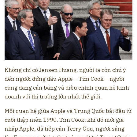
Không chỉ có Jensen Huang, người ta còn chú ý
đến người đứng đầu Apple – Tim Cook – người
cũng đang cân bằng và điều chỉnh quan hệ kinh
doanh với thị trường lớn nhất thế giới.
Mối quan hệ giữa Apple và Trung Quốc bắt đầu từ
cuối thập niên 1990. Tim Cook, khi đó mới gia
nhập Apple, đã tiếp cận Terry Gou, người sáng