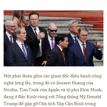
Một phái đoàn gồm các giám đốc điều hành công
nghệ lừng lẫy, trong đó có Jensen Huang của
Nvidia, Tim Cook của Apple và tỷ phú Elon Musk,
đang ở Bắc Kinh cùng với Tổng thống Mỹ Donald
Trump để gặp gỡ Chủ tịch Tập Cận Bình trong