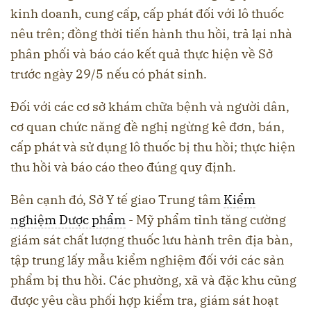
kinh doanh, cung cấp, cấp phát đối với lô thuốc
nêu trên; đồng thời tiến hành thu hồi, trả lại nhà
phân phối và báo cáo kết quả thực hiện về Sở
trước ngày 29/5 nếu có phát sinh.
Đối với các cơ sở khám chữa bệnh và người dân,
cơ quan chức năng đề nghị ngừng kê đơn, bán,
cấp phát và sử dụng lô thuốc bị thu hồi; thực hiện
thu hồi và báo cáo theo đúng quy định.
Bên cạnh đó, Sở Y tế giao Trung tâm
Kiểm
nghiệm Dược phẩm
- Mỹ phẩm tỉnh tăng cường
giám sát chất lượng thuốc lưu hành trên địa bàn,
tập trung lấy mẫu kiểm nghiệm đối với các sản
phẩm bị thu hồi. Các phường, xã và đặc khu cũng
được yêu cầu phối hợp kiểm tra, giám sát hoạt