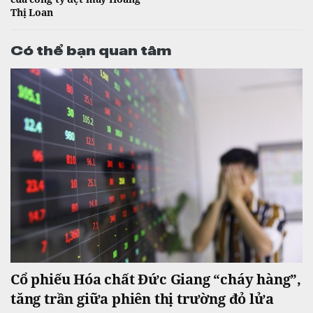
Thị Loan
Có thể bạn quan tâm
Cổ phiếu Hóa chất Đức Giang “cháy hàng”,
tăng trần giữa phiên thị trường đỏ lửa