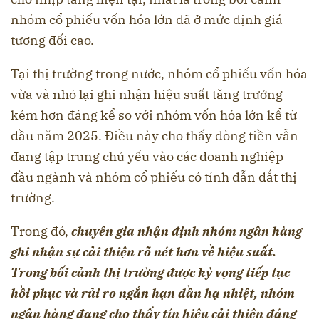
nhóm cổ phiếu vốn hóa lớn đã ở mức định giá
tương đối cao.
Tại thị trường trong nước, nhóm cổ phiếu vốn hóa
vừa và nhỏ lại ghi nhận hiệu suất tăng trưởng
kém hơn đáng kể so với nhóm vốn hóa lớn kể từ
đầu năm 2025. Điều này cho thấy dòng tiền vẫn
đang tập trung chủ yếu vào các doanh nghiệp
đầu ngành và nhóm cổ phiếu có tính dẫn dắt thị
trường.
Trong đó,
chuyên gia nhận định nhóm ngân hàng
ghi nhận sự cải thiện rõ nét hơn về hiệu suất.
Trong bối cảnh thị trường được kỳ vọng tiếp tục
hồi phục và rủi ro ngắn hạn dần hạ nhiệt, nhóm
ngân hàng đang cho thấy tín hiệu cải thiện đáng