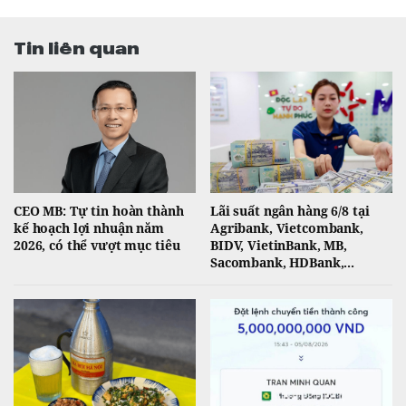
Tin liên quan
CEO MB: Tự tin hoàn thành
Lãi suất ngân hàng 6/8 tại
kế hoạch lợi nhuận năm
Agribank, Vietcombank,
2026, có thể vượt mục tiêu
BIDV, VietinBank, MB,
Sacombank, HDBank,...