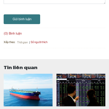
Gửi bình luận
(0) Bình luận
Xếp theo:
Số người thích
Thời gian
Tin liên quan