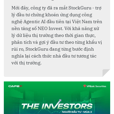
Mới đây, công ty đã ra mắt StockGuru - trợ
lý đầu tư chứng khoán ứng dụng công
nghệ Agentic AI đầu tiên tại Việt Nam trên
nền tảng số NEO Invest. Với khả năng xử
lý dữ liệu thị trường theo thời gian thực,
phân tích và gợi ý đầu tư theo từng khẩu vị
rủi ro, StockGuru đang từng bước định
nghĩa lại cách thức nhà đầu tư tương tác
với thị trường.