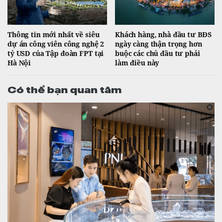
Thông tin mới nhất về siêu
Khách hàng, nhà đầu tư BĐS
dự án công viên công nghệ 2
ngày càng thận trọng hơn
tỷ USD của Tập đoàn FPT tại
buộc các chủ đầu tư phải
Hà Nội
làm điều này
Có thể bạn quan tâm