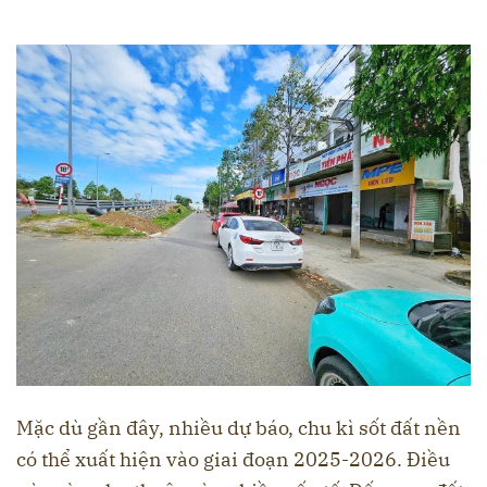
Mặc dù gần đây, nhiều dự báo, chu kì sốt đất nền
có thể xuất hiện vào giai đoạn 2025-2026. Điều