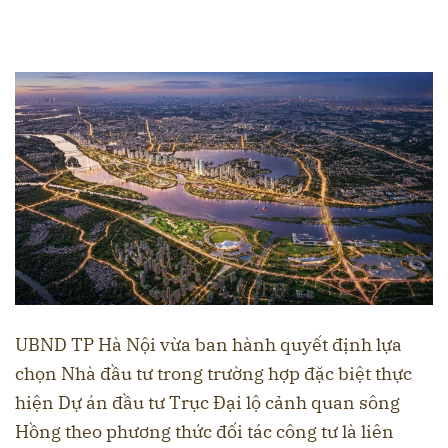
UBND TP Hà Nội vừa ban hành quyết định lựa
chọn Nhà đầu tư trong trường hợp đặc biệt thực
hiện Dự án đầu tư Trục Đại lộ cảnh quan sông
Hồng theo phương thức đối tác công tư là liên