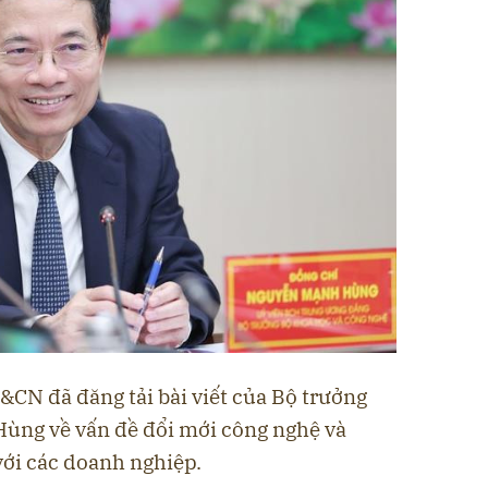
CN đã đăng tải bài viết của Bộ trưởng
ng về vấn đề đổi mới công nghệ và
với các doanh nghiệp.