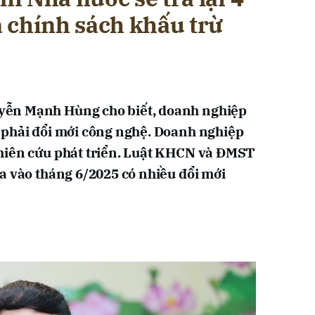
 chính sách khấu trừ
ễn Mạnh Hùng cho biết, doanh nghiệp
 phải đổi mới công nghệ. Doanh nghiệp
hiên cứu phát triển. Luật KHCN và ĐMST
a vào tháng 6/2025 có nhiều đổi mới