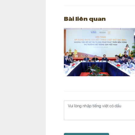
Bài liên quan