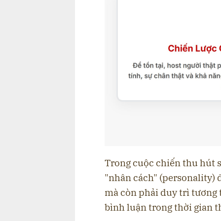
Trong cuộc chiến thu hút s
"nhân cách" (personality)
mà còn phải duy trì tương
bình luận trong thời gian t