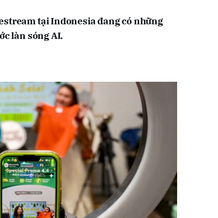
estream tại Indonesia đang có những
ớc làn sóng AI.