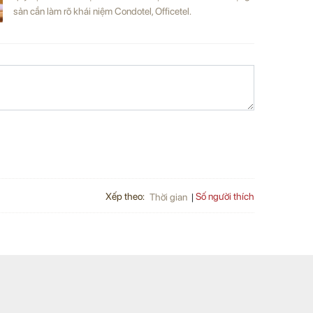
sản cần làm rõ khái niệm Condotel, Officetel.
Xếp theo:
Số người thích
Thời gian