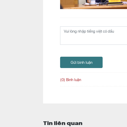
Gửi bình luận
(0) Bình luận
Tin liên quan