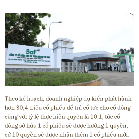
Theo kế hoạch, doanh nghiệp dự kiến phát hành
hơn 30,4 triệu cổ phiếu để trả cổ tức cho cổ đông
cùng với tỷ lệ thực hiện quyền là 10:1, tức cổ
đông sở hữu 1 cổ phiếu sẽ được hưởng 1 quyền,
cứ 10 quyền sẽ được nhận thêm 1 cổ phiếu mới.