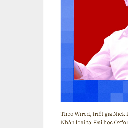
Theo Wired, triết gia Nick
Nhân loại tại Đại học Oxfor