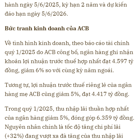
hành ngày 5/6/2025, kỳ hạn 2 năm và dự kiến
đáo hạn ngày 5/6/2026.
Bức tranh kinh doanh của ACB
Về tình hình kinh doanh, theo báo cáo tài chính
quý 1/2025 do ACB công bố, ngân hàng ghi nhận
khoản lợi nhuận trước thuế hợp nhất đạt 4.597 tỷ
đồng, giảm 6% so với cùng kỳ năm ngoái.
Tương tự, lợi nhuận trước thuế riêng lẻ của ngân
hàng mẹ ACB cũng giảm 5%, đạt 4.417 tỷ đồng.
Trong quý 1/2025, thu nhập lãi thuần hợp nhất
của ngân hàng giảm 5%, đóng góp 6.359 tỷ đồng.
Nguyên nhân chính là tốc độ tăng chi phí lãi
(+32%) đang vượt xa đà tăng của thu nhập lãi