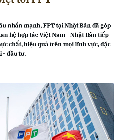
âu nhấn mạnh, FPT tại Nhật Bản đã góp
an hệ hợp tác Việt Nam - Nhật Bản tiếp
ực chất, hiệu quả trên mọi lĩnh vực, đặc
 - đầu tư.