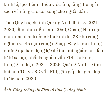
kinh tế; tạo thêm nhiều việc làm, tăng thu ngân
sách và nâng cao đời sống cho người dân.
Theo Quy hoạch tỉnh Quảng Ninh thời kỳ 2021 -
2030, tầm nhìn đến năm 2050, Quảng Ninh đặt
mục tiêu phát triển 5 khu kinh tế, 23 khu công
nghiệp và 45 cụm công nghiệp. Đây là một trong
những địa bàn động lực để thu hút nguồn lực đầu
tư từ xã hội, nhất là nguồn vốn FDI. Dự kiến,
trong giai đoạn 2021 - 2025, Quảng Ninh sẽ thu
hút hơn 10 tỷ USD vốn FDI, gần gấp đôi giai đoạn
trước năm 2020.
Ảnh: Cổng thông tin điện tử tỉnh Quảng Ninh.