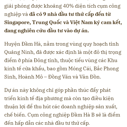
giải phóng được khoảng 40% diện tích cụm công
nghiệp và
đã có 9 nhà đầu tư thứ cấp đến từ
Singapore, Trung Quốc và Việt Nam ký cam kết,
đang nghiên cứu đầu tư vào dự án.
Huyện Đầm Hà, nằm trong vùng quy hoạch tỉnh
Quảng Ninh, đã được xác định là một đô thị trọng
điểm ở phía Đông tỉnh, thuộc tiểu vùng các Khu
kinh tế cửa khẩu, bao gồm Móng Cái, Bắc Phong
Sinh, Hoành Mô – Đồng Văn và Vân Đồn.
Dự án này không chỉ góp phần thúc đẩy phát
triển kinh tế địa phương mà còn tạo điều kiện
thuận lợi để thu hút các doanh nghiệp sản xuất,
chế biến. Cụm công nghiệp Đầm Hà B sẽ là điểm
đến hấp dẫn các nhà đầu tư thứ cấp.