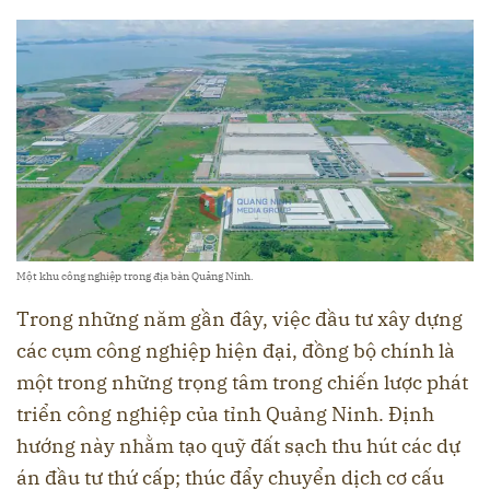
Một khu công nghiệp trong địa bàn Quảng Ninh.
Trong những năm gần đây, việc đầu tư xây dựng
các cụm công nghiệp hiện đại, đồng bộ chính là
một trong những trọng tâm trong chiến lược phát
triển công nghiệp của tỉnh Quảng Ninh. Định
hướng này nhằm tạo quỹ đất sạch thu hút các dự
án đầu tư thứ cấp; thúc đẩy chuyển dịch cơ cấu