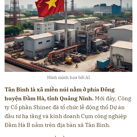
Hình minh họa bởi AI
Tân Bình là xã miền núi nằm ở phía Đông
huyện Đầm Hà, tỉnh Quảng Ninh.
Mới đây, Công
ty Cổ phần Shinec đã tổ chức lễ động thổ Dự án
đầu tư hạ tầng và kinh doanh Cụm công nghiệp
Đầm Hà B nằm trên địa bàn xã Tân Bình.