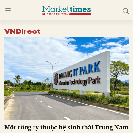
VNDirect
Một công ty thuộc hệ sinh thái Trung Nam