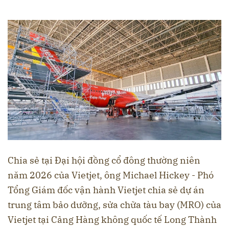
Chia sẻ tại Đại hội đồng cổ đông thường niên
năm 2026 của Vietjet, ông Michael Hickey - Phó
Tổng Giám đốc vận hành Vietjet chia sẻ dự án
trung tâm bảo dưỡng, sửa chữa tàu bay (MRO) của
Vietjet tại Cảng Hàng không quốc tế Long Thành