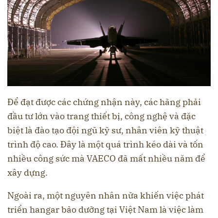
Để đạt được các chứng nhận này, các hãng phải
đầu tư lớn vào trang thiết bị, công nghệ và đặc
biệt là đào tạo đội ngũ kỹ sư, nhân viên kỹ thuật
trình độ cao. Đây là một quá trình kéo dài và tốn
nhiều công sức mà VAECO đã mất nhiều năm để
xây dựng.
Ngoài ra, một nguyên nhân nữa khiến việc phát
triển hangar bảo dưỡng tại Việt Nam là việc làm