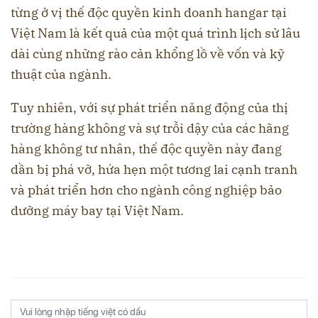
từng ở vị thế độc quyền kinh doanh hangar tại
Việt Nam là kết quả của một quá trình lịch sử lâu
dài cùng những rào cản khổng lồ về vốn và kỹ
thuật của ngành.
Tuy nhiên, với sự phát triển năng động của thị
trường hàng không và sự trỗi dậy của các hãng
hàng không tư nhân, thế độc quyền này đang
dần bị phá vỡ, hứa hẹn một tương lai cạnh tranh
và phát triển hơn cho ngành công nghiệp bảo
dưỡng máy bay tại Việt Nam.