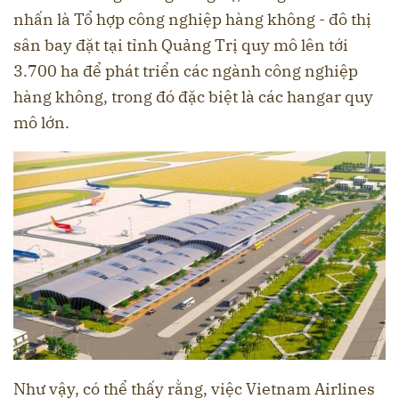
nhấn là Tổ hợp công nghiệp hàng không - đô thị
sân bay đặt tại tỉnh Quảng Trị quy mô lên tới
3.700 ha để phát triển các ngành công nghiệp
hàng không, trong đó đặc biệt là các hangar quy
mô lớn.
Như vậy, có thể thấy rằng, việc Vietnam Airlines