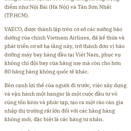
điểm như Nội Bài (Hà Nội) và Tân Sơn Nhất
(TP.HCM).
VAECO, được thành lập trên cơ sở các xưởng bảo
dưỡng của chính Vietnam Airlines, đã kế thừa và
phát triển cơ sở hạ tầng này, trở thành đơn vị bảo
dưỡng máy bay hàng đầu tại Việt Nam, phục vụ
không chỉ đội bay của hãng mẹ mà còn cho hơn
80 hãng hàng không quốc tế khác.
Bên cạnh lợi thế của người đi trước, việc xây dựng
và vận hành một hangar là một cuộc đầu tư vô
cùng tốn kém và phức tạp, tạo ra một rào cản gia
nhập thị trường rất lớn đối với các hãng hàng
không mới, đặc biệt là các hãng tư nhân.