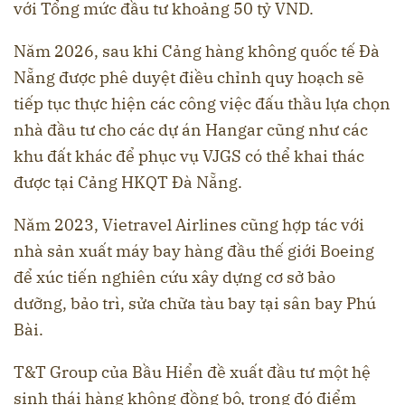
với Tổng mức đầu tư khoảng 50 tỷ VND.
Năm 2026, sau khi Cảng hàng không quốc tế Đà
Nẵng được phê duyệt điều chỉnh quy hoạch sẽ
tiếp tục thực hiện các công việc đấu thầu lựa chọn
nhà đầu tư cho các dự án Hangar cũng như các
khu đất khác để phục vụ VJGS có thể khai thác
được tại Cảng HKQT Đà Nẵng.
Năm 2023, Vietravel Airlines cũng hợp tác với
nhà sản xuất máy bay hàng đầu thế giới Boeing
để xúc tiến nghiên cứu xây dựng cơ sở bảo
dưỡng, bảo trì, sửa chữa tàu bay tại sân bay Phú
Bài.
T&T Group của Bầu Hiển đề xuất đầu tư một hệ
sinh thái hàng không đồng bộ, trong đó điểm