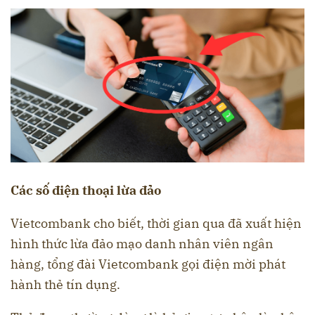
Các số điện thoại lừa đảo
Vietcombank cho biết, thời gian qua đã xuất hiện
hình thức lừa đảo mạo danh nhân viên ngân
hàng, tổng đài Vietcombank gọi điện mời phát
hành thẻ tín dụng.