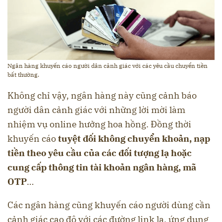
Ngân hàng khuyến cáo người dân cảnh giác với các yêu cầu chuyển tiền
bất thường.
Không chỉ vậy, ngân hàng này cũng cảnh báo
người dân cảnh giác với những lời mời làm
nhiệm vụ online hưởng hoa hồng. Đồng thời
khuyến cáo
tuyệt đối không chuyển khoản, nạp
tiền theo yêu cầu của các đối tượng lạ hoặc
cung cấp thông tin tài khoản ngân hàng, mã
OTP
…
Các ngân hàng cũng khuyến cáo người dùng cần
cảnh giác cao độ với các đường link lạ, ứng dụng