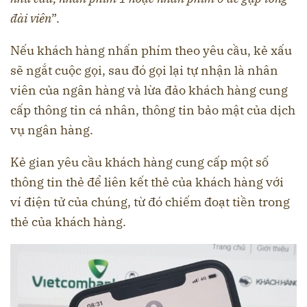
đài viên
”.
Nếu khách hàng nhấn phím theo yêu cầu, kẻ xấu
sẽ ngắt cuộc gọi, sau đó gọi lại tự nhận là nhân
viên của ngân hàng và lừa đảo khách hàng cung
cấp thông tin cá nhân, thông tin bảo mật của dịch
vụ ngân hàng.
Kẻ gian yêu cầu khách hàng cung cấp một số
thông tin thẻ để liên kết thẻ của khách hàng với
ví điện tử của chúng, từ đó chiếm đoạt tiền trong
thẻ của khách hàng.