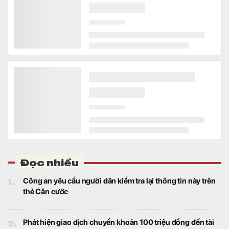
Đọc nhiều
1.
Công an yêu cầu người dân kiểm tra lại thông tin này trên
thẻ Căn cước
2.
Phát hiện giao dịch chuyển khoản 100 triệu đồng đến tài