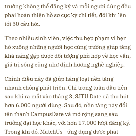
trường không thể đăng ký và mỗi người dùng đều
phải hoàn thiện hồ sơ cực kỳ chi tiết, đôi khi lên
tới 50 câu hỏi.
Theo nhiều sinh viên, việc thu hẹp phạm vi hẹn
hò xuống những người học cùng trường giúp tăng
khả năng gặp được đối tượng phù hợp về học vấn,
giá trị sống cũng như định hướng nghề nghiệp.
Chính điều này đã giúp hàng loạt nền tảng
nhanh chóng phát triển. Chỉ trong tuần đầu tiên
sau khi ra mắt vào tháng 3, SJTU Date đã thu hút
hơn 6.000 người dùng. Sau đó, nền tảng này đổi
tên thành CampusDate và mở rộng sang sáu
trường đại học khác, với hơn 17.000 lượt đăng ký.
Trong khi đó, MatchUs - ứng dụng được phát