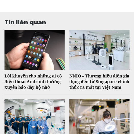
Tin liên quan
Lời khuyên cho những ai có
NNIO – Thương hiệu điện gia
điện thoại Android thường
dụng đến từ Singapore chính
xuyên báo đầy bộ nhớ
thức ra mắt tại Việt Nam